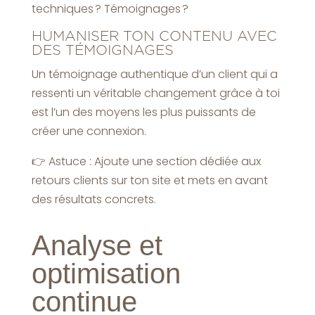
techniques ? Témoignages ?
HUMANISER TON CONTENU AVEC
DES TÉMOIGNAGES
Un témoignage authentique d’un client qui a
ressenti un véritable changement grâce à toi
est l’un des moyens les plus puissants de
créer une connexion.
👉 Astuce : Ajoute une section dédiée aux
retours clients sur ton site et mets en avant
des résultats concrets.
Analyse et
optimisation
continue