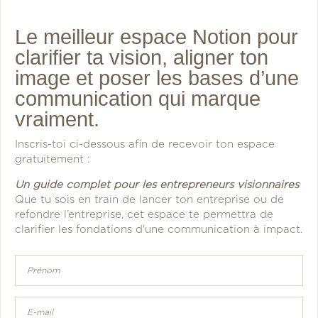
Le meilleur espace Notion pour
clarifier ta vision, aligner ton
image et poser les bases d’une
communication qui marque
vraiment.
Inscris-toi ci-dessous afin de recevoir ton espace
gratuitement :
Un guide complet pour les entrepreneurs visionnaires
Que tu sois en train de lancer ton entreprise ou de
refondre l’entreprise, cet espace te permettra de
clarifier les fondations d'une communication à impact.