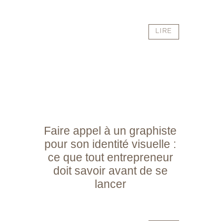
LIRE
Faire appel à un graphiste
pour son identité visuelle :
ce que tout entrepreneur
doit savoir avant de se
lancer