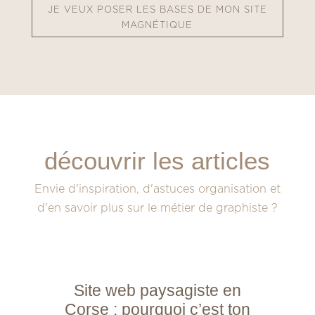
JE VEUX POSER LES BASES DE MON SITE
MAGNÉTIQUE
découvrir les articles
Envie d'inspiration, d'astuces organisation et
d'en savoir plus sur le métier de graphiste ?
Site web paysagiste en
Corse : pourquoi c’est ton