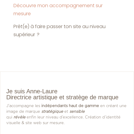
Découvre mon accompagnement sur
mesure
Prêt(e) à faire passer ton site au niveau
supérieur ?
Je suis Anne-Laure
Directrice artistique et stratège de marque
J’accompagne les
indépendants haut de gamme
en créant une
image de marque
stratégique
et
sensible
qui
révèle
enfin leur niveau d’excellence. Création d’identité
visuelle & site web sur mesure.