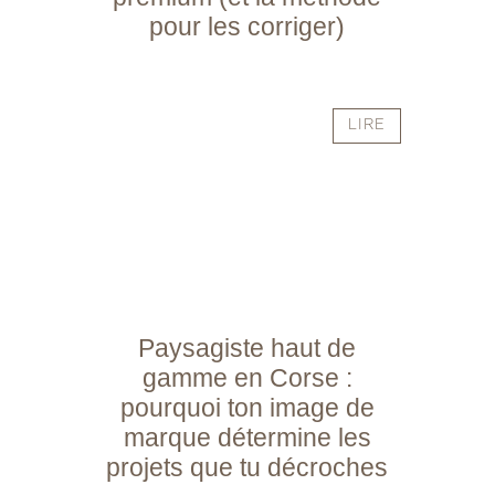
pour les corriger)
LIRE
Paysagiste haut de
gamme en Corse :
pourquoi ton image de
marque détermine les
projets que tu décroches