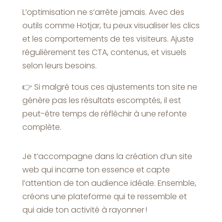
L’optimisation ne s’arrête jamais. Avec des
outils comme Hotjar, tu peux visualiser les clics
et les comportements de tes visiteurs. Ajuste
régulièrement tes CTA, contenus, et visuels
selon leurs besoins.
👉 Si malgré tous ces ajustements ton site ne
génère pas les résultats escomptés, il est
peut-être temps de réfléchir à une refonte
complète.
Je t’accompagne dans la création d’un site
web qui incarne ton essence et capte
l’attention de ton audience idéale. Ensemble,
créons une plateforme qui te ressemble et
qui aide ton activité à rayonner !