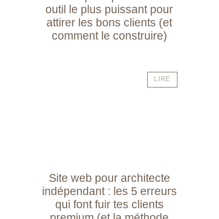
outil le plus puissant pour
attirer les bons clients (et
comment le construire)
LIRE
Site web pour architecte
indépendant : les 5 erreurs
qui font fuir tes clients
premium (et la méthode