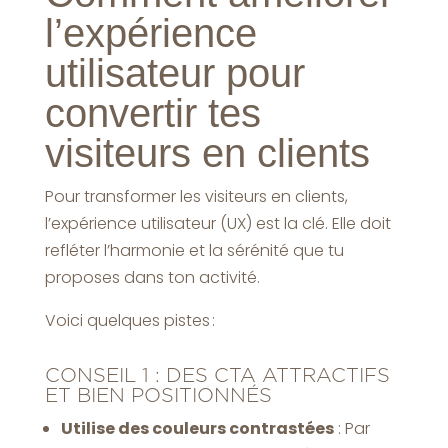
l’expérience
utilisateur pour
convertir tes
visiteurs en clients
Pour transformer les visiteurs en clients,
l’expérience utilisateur (UX) est la clé. Elle doit
refléter l’harmonie et la sérénité que tu
proposes dans ton activité.
Voici quelques pistes :
CONSEIL 1 : DES CTA ATTRACTIFS
ET BIEN POSITIONNÉS
Utilise des couleurs contrastées
: Par