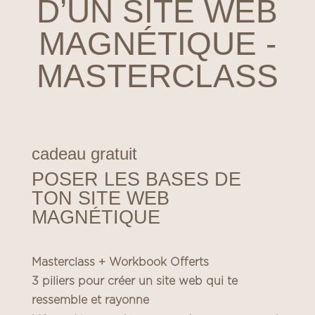
D’UN SITE WEB
MAGNÉTIQUE -
MASTERCLASS
cadeau gratuit
POSER LES BASES DE
TON SITE WEB
MAGNÉTIQUE
Masterclass + Workbook Offerts
3 piliers pour créer un site web qui te
ressemble et rayonne