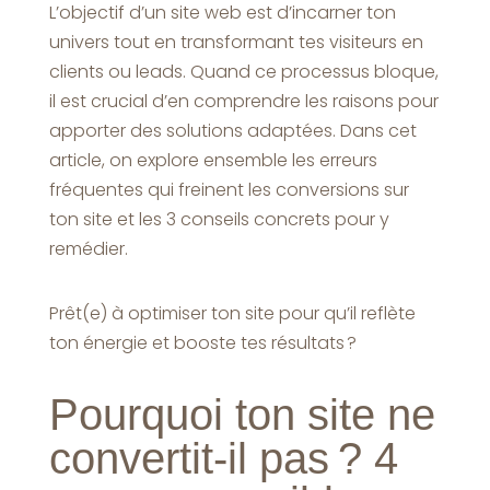
L’objectif d’un site web est d’incarner ton
univers tout en transformant tes visiteurs en
clients ou leads. Quand ce processus bloque,
il est crucial d’en comprendre les raisons pour
apporter des solutions adaptées. Dans cet
article, on explore ensemble les erreurs
fréquentes qui freinent les conversions sur
ton site et les 3 conseils concrets pour y
remédier.
Prêt(e) à optimiser ton site pour qu’il reflète
ton énergie et booste tes résultats ?
Pourquoi ton site ne
convertit-il pas ? 4