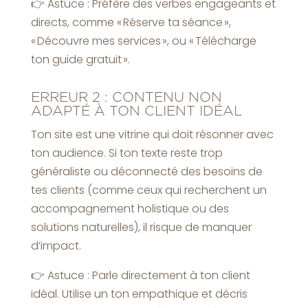
👉 Astuce : Préfère des verbes engageants et
directs, comme « Réserve ta séance »,
« Découvre mes services », ou « Télécharge
ton guide gratuit ».
ERREUR 2 : CONTENU NON
ADAPTÉ À TON CLIENT IDÉAL
Ton site est une vitrine qui doit résonner avec
ton audience. Si ton texte reste trop
généraliste ou déconnecté des besoins de
tes clients (comme ceux qui recherchent un
accompagnement holistique ou des
solutions naturelles), il risque de manquer
d’impact.
👉 Astuce : Parle directement à ton client
idéal. Utilise un ton empathique et décris