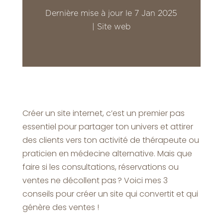
Dernière mise à jour le 7 Jan 2025
|
Site web
Créer un site internet, c’est un premier pas
essentiel pour partager ton univers et attirer
des clients vers ton activité de thérapeute ou
praticien en médecine alternative. Mais que
faire si les consultations, réservations ou
ventes ne décollent pas ? Voici mes 3
conseils pour créer un site qui convertit et qui
génère des ventes !