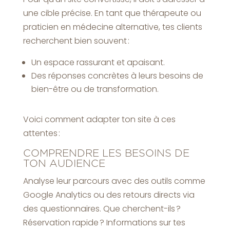
une cible précise. En tant que thérapeute ou
praticien en médecine alternative, tes clients
recherchent bien souvent :
Un espace rassurant et apaisant.
Des réponses concrètes à leurs besoins de
bien-être ou de transformation.
Voici comment adapter ton site à ces
attentes :
COMPRENDRE LES BESOINS DE
TON AUDIENCE
Analyse leur parcours avec des outils comme
Google Analytics ou des retours directs via
des questionnaires. Que cherchent-ils ?
Réservation rapide ? Informations sur tes