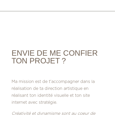
ENVIE DE ME CONFIER
TON PROJET ?
Ma mission est de t'accompagner dans la
réalisation de ta direction artistique en
réalisant ton identité visuelle et ton site
internet avec stratégie.
Créativité et dynamisme sont au coeur de