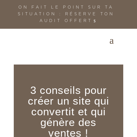
ON FAIT LE POINT SUR TA
SITUATION : RÉSERVE TON
AUDIT OFFERT
3 conseils pour
créer un site qui
convertit et qui
génère des
ventes !