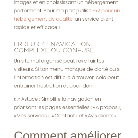
images et en choississant un hébergement
performant. Pour ma part j’utilise
Ex2 pour un
hébergement de qualité
, un service client
rapide et efficace !
ERREUR 4 : NAVIGATION
COMPLEXE OU CONFUSE
Un site mal organisé peut faire fuir tes
visiteurs. Si ton menu manque de clarté ou si
l’information est difficile à trouver, cela peut
entraîner frustration et abandon.
👉 Astuce : Simplifie la navigation en
priorisant les pages essentielles : « À propos »,
« Mes services », « Contact » et « Avis clients ».
Comment améliorer