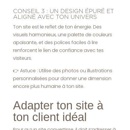
CONSEIL 3 : UN DESIGN ÉPURÉ ET
ALIGNÉ AVEC TON UNIVERS
Ton site est le reflet de ton énergie. Des
visuels harmonieux, une palette de couleurs
apaisante, et des polices faciles à lire
renforcent le lien de confiance avec tes
visiteurs.
👉 Astuce : Utilise des photos ou illustrations
personnalisées pour donner une dimension
encore plus humaine à ton site.
Adapter ton site à
ton client idéal
Pour qu’un site convertisse, il doit s’adresser à