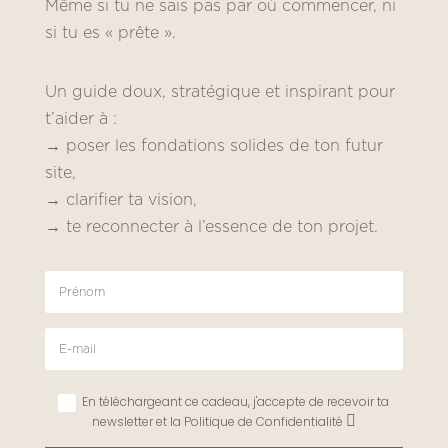
Même si tu ne sais pas par où commencer, ni
si tu es « prête ».
Un guide doux, stratégique et inspirant pour
t’aider à :
→ poser les fondations solides de ton futur
site,
→ clarifier ta vision,
→ te reconnecter à l’essence de ton projet.
En téléchargeant ce cadeau, j'accepte de recevoir ta
newsletter et la Politique de Confidentialité