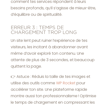
comment tes services répondent à leurs
besoins profonds, qu’il s’agisse de mieux-être,
d’équilibre ou de spiritualité.
ERREUR 3 : TEMPS DE
CHARGEMENT TROP LONG
Un site lent peut ruiner l’expérience de tes
visiteurs, les incitant à abandonner avant
même d’avoir exploré ton contenu. Une
attente de plus de 3 secondes, et beaucoup
quittent la page.
👉 Astuce : Réduis la taille de tes images et
utilise des outils comme
WP Rocket
pour
accélérer ton site. Une plateforme rapide
montre aussi ton professionnalisme ! Optimise
le temps de chargement en compressant les