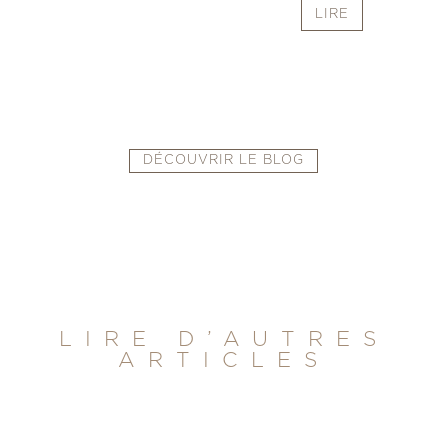
LIRE
DÉCOUVRIR LE BLOG
LIRE D’AUTRES
ARTICLES