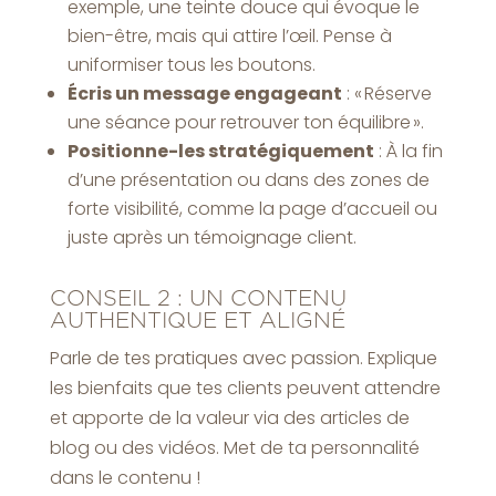
exemple, une teinte douce qui évoque le
bien-être, mais qui attire l’œil. Pense à
uniformiser tous les boutons.
Écris un message engageant
: « Réserve
une séance pour retrouver ton équilibre ».
Positionne-les stratégiquement
: À la fin
d’une présentation ou dans des zones de
forte visibilité, comme la page d’accueil ou
juste après un témoignage client.
CONSEIL 2 : UN CONTENU
AUTHENTIQUE ET ALIGNÉ
Parle de tes pratiques avec passion. Explique
les bienfaits que tes clients peuvent attendre
et apporte de la valeur via des articles de
blog ou des vidéos. Met de ta personnalité
dans le contenu !