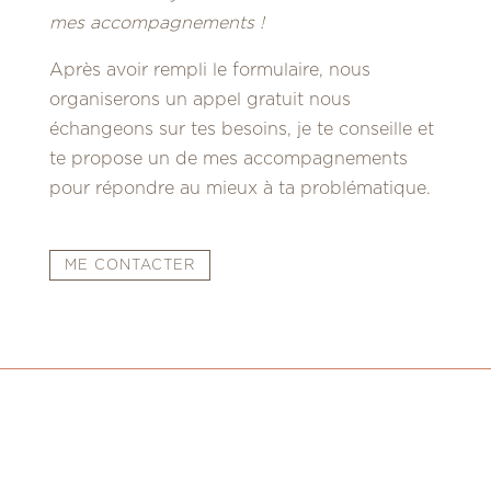
mes accompagnements !
Après avoir rempli le formulaire, nous
organiserons un appel gratuit nous
échangeons sur tes besoins, je te conseille et
te propose un de mes accompagnements
pour répondre au mieux à ta problématique.
ME CONTACTER