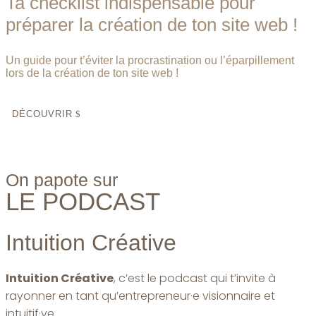
Ta checklist indispensable pour
préparer la création de ton site web !
Un guide pour t’éviter la procrastination ou l’éparpillement
lors de la création de ton site web !
DÉCOUVRIR
On papote sur
LE PODCAST
Intuition Créative
Intuition Créative
, c’est le podcast qui t’invite à
rayonner en tant qu’entrepreneur·e visionnaire et
intuitif·ve.