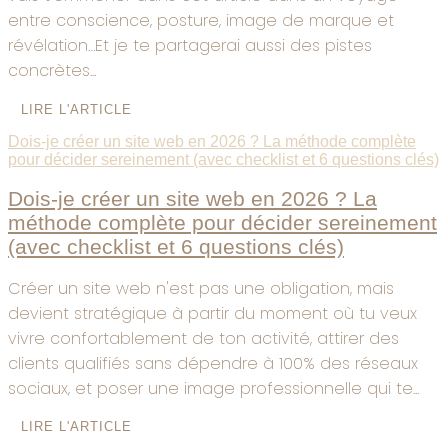
entre conscience, posture, image de marque et
révélation…Et je te partagerai aussi des pistes
concrètes...
LIRE L'ARTICLE
Dois-je créer un site web en 2026 ? La méthode complète
pour décider sereinement (avec checklist et 6 questions clés)
Dois-je créer un site web en 2026 ? La
méthode complète pour décider sereinement
(avec checklist et 6 questions clés)
Créer un site web n'est pas une obligation, mais
devient stratégique à partir du moment où tu veux
vivre confortablement de ton activité, attirer des
clients qualifiés sans dépendre à 100% des réseaux
sociaux, et poser une image professionnelle qui te...
LIRE L'ARTICLE