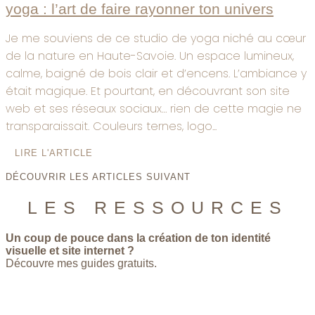
yoga : l’art de faire rayonner ton univers
Je me souviens de ce studio de yoga niché au cœur
de la nature en Haute-Savoie. Un espace lumineux,
calme, baigné de bois clair et d’encens. L’ambiance y
était magique. Et pourtant, en découvrant son site
web et ses réseaux sociaux… rien de cette magie ne
transparaissait. Couleurs ternes, logo...
LIRE L'ARTICLE
DÉCOUVRIR LES ARTICLES SUIVANT
LES RESSOURCES
Un coup de pouce dans la création de ton identité
visuelle et site internet ?
Découvre mes guides gratuits.