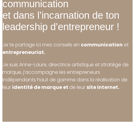
communication
et dans l’incarnation de ton
leadership d’entrepreneur !
Je te partage ici mes conseils en
communication
et
entrepreneuriat.
Je suis Anne-Laure,
directrice artistique et stratège de
marque, j’accompagne les entrepreneurs
indépendants haut de gamme dans la réalisation de
leur
identité de marque et
de leur
site internet.