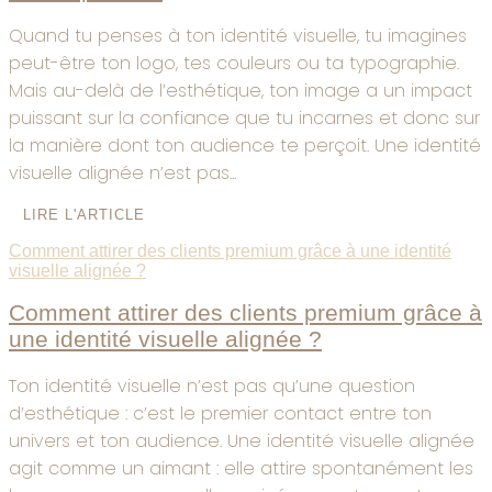
Quand tu penses à ton identité visuelle, tu imagines
peut-être ton logo, tes couleurs ou ta typographie.
Mais au-delà de l’esthétique, ton image a un impact
puissant sur la confiance que tu incarnes et donc sur
la manière dont ton audience te perçoit. Une identité
visuelle alignée n’est pas...
LIRE L'ARTICLE
Comment attirer des clients premium grâce à une identité
visuelle alignée ?
Comment attirer des clients premium grâce à
une identité visuelle alignée ?
Ton identité visuelle n’est pas qu’une question
d’esthétique : c’est le premier contact entre ton
univers et ton audience. Une identité visuelle alignée
agit comme un aimant : elle attire spontanément les