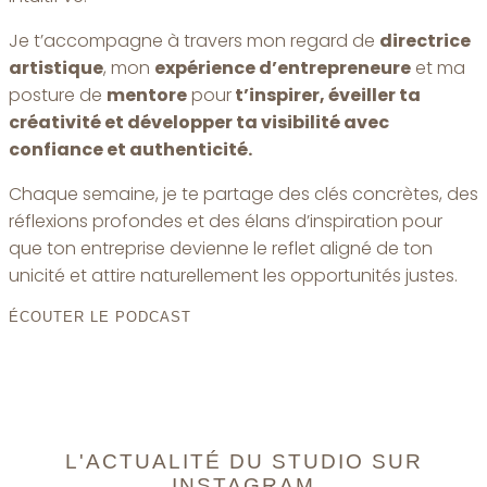
Je t’accompagne à travers mon regard de
directrice
artistique
, mon
expérience d’entrepreneure
et ma
posture de
mentore
pour
t’inspirer, éveiller ta
créativité et développer ta visibilité avec
confiance et authenticité.
Chaque semaine, je te partage des clés concrètes, des
réflexions profondes et des élans d’inspiration pour
que ton entreprise devienne le reflet aligné de ton
unicité et attire naturellement les opportunités justes.
ÉCOUTER LE PODCAST
L'ACTUALITÉ DU STUDIO SUR
INSTAGRAM