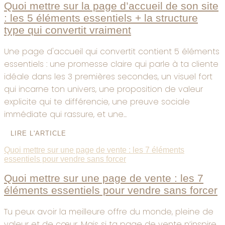
Quoi mettre sur la page d’accueil de son site
: les 5 éléments essentiels + la structure
type qui convertit vraiment
Une page d'accueil qui convertit contient 5 éléments
essentiels : une promesse claire qui parle à ta cliente
idéale dans les 3 premières secondes, un visuel fort
qui incarne ton univers, une proposition de valeur
explicite qui te différencie, une preuve sociale
immédiate qui rassure, et une...
LIRE L'ARTICLE
Quoi mettre sur une page de vente : les 7 éléments
essentiels pour vendre sans forcer
Quoi mettre sur une page de vente : les 7
éléments essentiels pour vendre sans forcer
Tu peux avoir la meilleure offre du monde, pleine de
valeur et de cœur…Mais si ta page de vente n’inspire