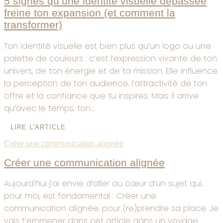
5 signes qu’une identité visuelle dépassée
freine ton expansion (et comment la
transformer)
Ton identité visuelle est bien plus qu’un logo ou une
palette de couleurs : c’est l’expression vivante de ton
univers, de ton énergie et de ta mission. Elle influence
la perception de ton audience, l’attractivité de ton
offre et la confiance que tu inspires. Mais il arrive
qu’avec le temps, ton...
LIRE L'ARTICLE
Créer une communication alignée
Créer une communication alignée
Aujourd'hui j’ai envie d’aller au cœur d’un sujet qui,
pour moi, est fondamental : Créer une
communication alignée, pour (re)prendre sa place. Je
vais t’emmener dans cet article dans un voyage