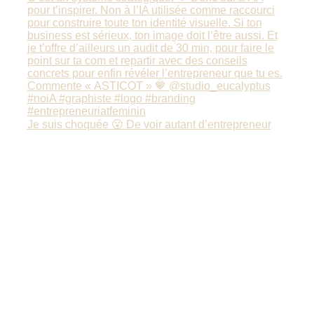
Je suis choquée 😮 De voir autant d’entrepreneur