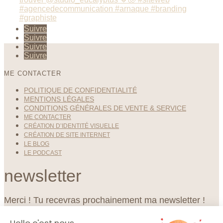
Suivre
Suivre
Suivre
Suivre
ME CONTACTER
POLITIQUE DE CONFIDENTIALITÉ
MENTIONS LÉGALES
CONDITIONS GÉNÉRALES DE VENTE & SERVICE
ME CONTACTER
CRÉATION D’IDENTITÉ VISUELLE
CRÉATION DE SITE INTERNET
LE BLOG
LE PODCAST
newsletter
Merci ! Tu recevras prochainement ma newsletter !