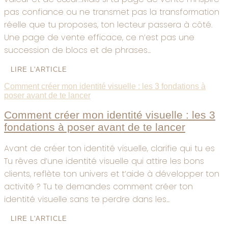
pas confiance ou ne transmet pas la transformation
réelle que tu proposes, ton lecteur passera à côté.
Une page de vente efficace, ce n’est pas une
succession de blocs et de phrases...
LIRE L'ARTICLE
Comment créer mon identité visuelle : les 3 fondations à
poser avant de te lancer
Comment créer mon identité visuelle : les 3
fondations à poser avant de te lancer
Avant de créer ton identité visuelle, clarifie qui tu es
Tu rêves d’une identité visuelle qui attire les bons
clients, reflète ton univers et t’aide à développer ton
activité ? Tu te demandes comment créer ton
identité visuelle sans te perdre dans les...
LIRE L'ARTICLE