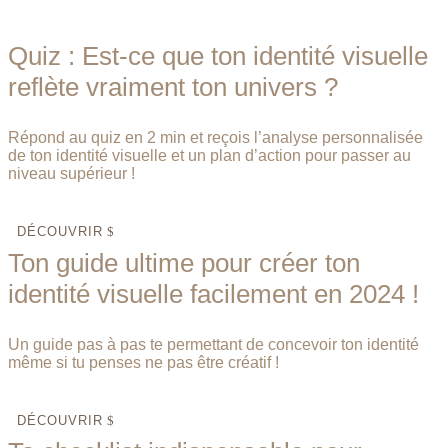
Quiz : Est-ce que ton identité visuelle
reflète vraiment ton univers ?
Répond au quiz en 2 min et reçois l’analyse personnalisée
de ton identité visuelle et un plan d’action pour passer au
niveau supérieur !
DÉCOUVRIR
Ton guide ultime pour créer ton
identité visuelle facilement en 2024 !
Un guide pas à pas te permettant de concevoir ton identité
même si tu penses ne pas être créatif !
DÉCOUVRIR