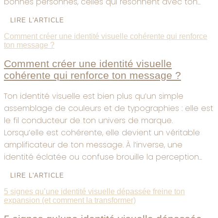
bonnes personnes, celles qui résonnent avec ton...
LIRE L'ARTICLE
Comment créer une identité visuelle cohérente qui renforce
ton message ?
Comment créer une identité visuelle
cohérente qui renforce ton message ?
Ton identité visuelle est bien plus qu’un simple
assemblage de couleurs et de typographies : elle est
le fil conducteur de ton univers de marque.
Lorsqu’elle est cohérente, elle devient un véritable
amplificateur de ton message. À l’inverse, une
identité éclatée ou confuse brouille la perception...
LIRE L'ARTICLE
5 signes qu’une identité visuelle dépassée freine ton
expansion (et comment la transformer)