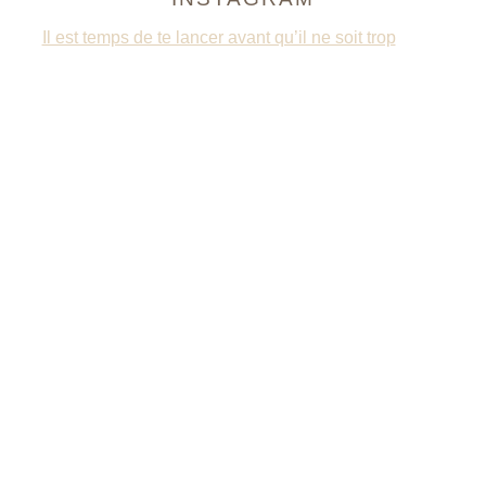
Il est temps de te lancer avant qu’il ne soit trop