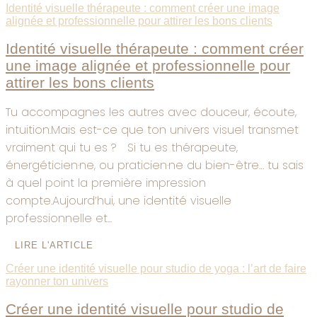
Identité visuelle thérapeute : comment créer une image
alignée et professionnelle pour attirer les bons clients
Identité visuelle thérapeute : comment créer
une image alignée et professionnelle pour
attirer les bons clients
Tu accompagnes les autres avec douceur, écoute,
intuition.Mais est-ce que ton univers visuel transmet
vraiment qui tu es ? Si tu es thérapeute,
énergéticien·ne, ou praticien·ne du bien-être… tu sais
à quel point la première impression
compte.Aujourd’hui, une identité visuelle
professionnelle et...
LIRE L'ARTICLE
Créer une identité visuelle pour studio de yoga : l’art de faire
rayonner ton univers
Créer une identité visuelle pour studio de