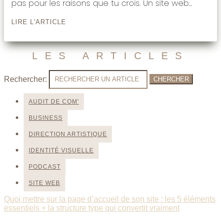
pas pour les raisons que tu crois. Un site web...
LIRE L'ARTICLE
LES ARTICLES
Rechercher:
AUDIT DE COM'
BUSINESS
DIRECTION ARTISTIQUE
IDENTITÉ VISUELLE
PODCAST
SITE WEB
Quoi mettre sur la page d’accueil de son site : les 5 éléments
essentiels + la structure type qui convertit vraiment