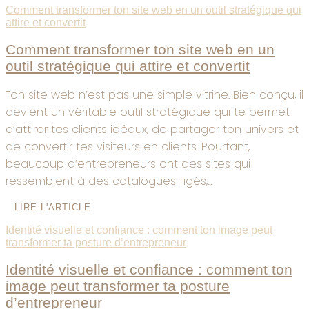
Comment transformer ton site web en un outil stratégique qui
attire et convertit
Comment transformer ton site web en un
outil stratégique qui attire et convertit
Ton site web n’est pas une simple vitrine. Bien conçu, il
devient un véritable outil stratégique qui te permet
d’attirer tes clients idéaux, de partager ton univers et
de convertir tes visiteurs en clients. Pourtant,
beaucoup d’entrepreneurs ont des sites qui
ressemblent à des catalogues figés,...
LIRE L'ARTICLE
Identité visuelle et confiance : comment ton image peut
transformer ta posture d’entrepreneur
Identité visuelle et confiance : comment ton
image peut transformer ta posture
d’entrepreneur