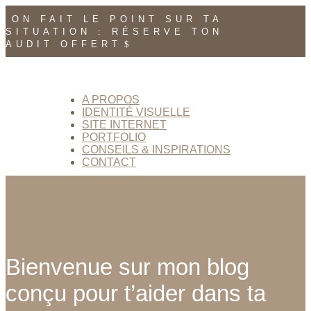
ON FAIT LE POINT SUR TA
SITUATION : RÉSERVE TON
AUDIT OFFERT
A PROPOS
IDENTITÉ VISUELLE
SITE INTERNET
PORTFOLIO
CONSEILS & INSPIRATIONS
CONTACT
Bienvenue sur mon blog
conçu pour t’aider dans ta