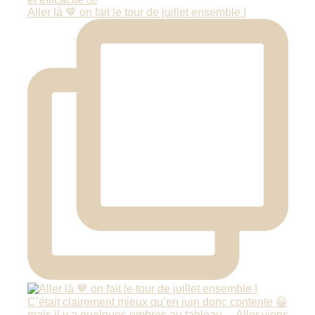
Aller là 🤎 on fait le tour de juillet ensemble !