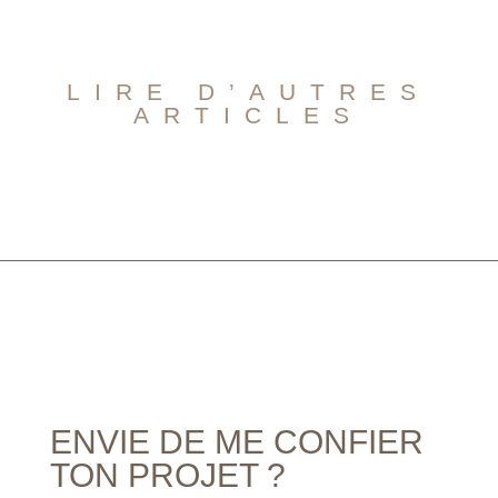
LIRE D’AUTRES
ARTICLES
ENVIE DE ME CONFIER
TON PROJET ?