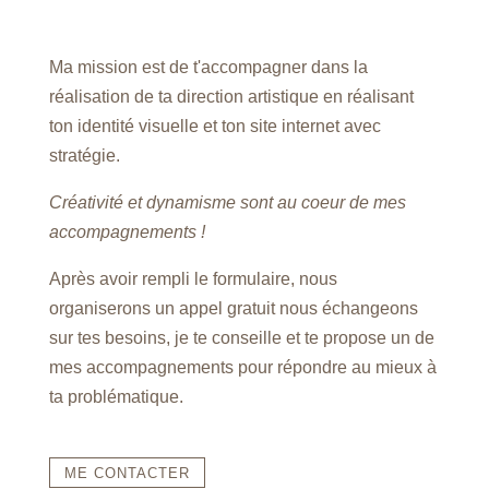
Ma mission est de t'accompagner dans la
réalisation de ta direction artistique en réalisant
ton identité visuelle et ton site internet avec
stratégie.
Créativité et dynamisme sont au coeur de mes
accompagnements !
Après avoir rempli le formulaire, nous
organiserons un appel gratuit nous échangeons
sur tes besoins, je te conseille et te propose un de
mes accompagnements pour répondre au mieux à
ta problématique.
ME CONTACTER