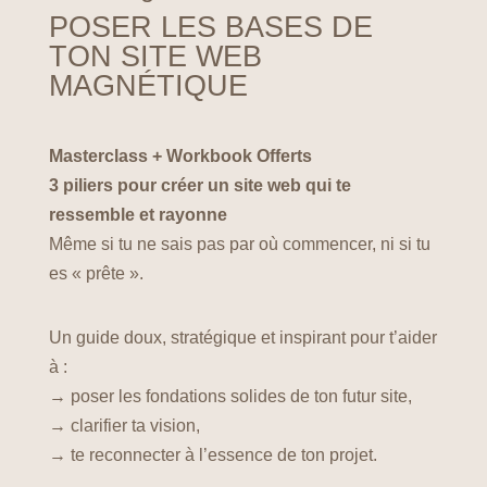
POSER LES BASES DE
TON SITE WEB
MAGNÉTIQUE
Masterclass + Workbook Offerts
3 piliers pour créer un site web qui te
ressemble et rayonne
Même si tu ne sais pas par où commencer, ni si tu
es « prête ».
Un guide doux, stratégique et inspirant pour t’aider
à :
→ poser les fondations solides de ton futur site,
→ clarifier ta vision,
→ te reconnecter à l’essence de ton projet.