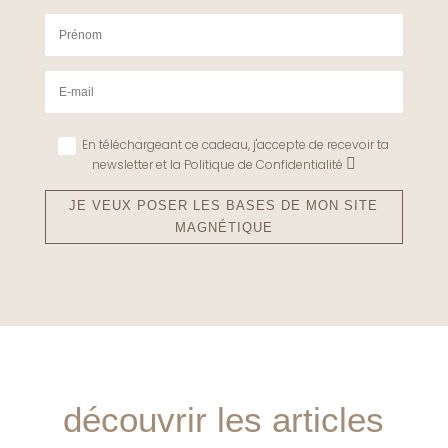
En téléchargeant ce cadeau, j'accepte de recevoir ta
newsletter et la Politique de Confidentialité
JE VEUX POSER LES BASES DE MON SITE
MAGNÉTIQUE
découvrir les articles