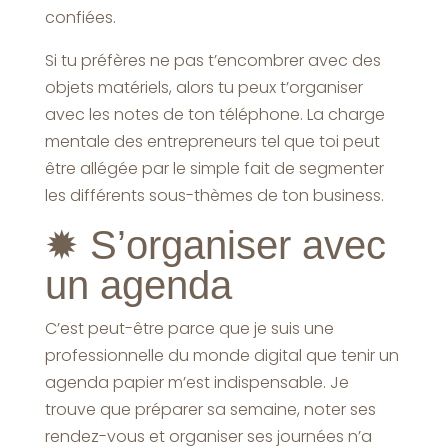
confiées.
Si tu préfères ne pas t’encombrer avec des
objets matériels, alors tu peux t’organiser
avec les notes de ton téléphone. La charge
mentale des entrepreneurs tel que toi peut
être allégée par le simple fait de segmenter
les différents sous-thèmes de ton business.
✹
S’organiser avec
un agenda
C’est peut-être parce que je suis une
professionnelle du monde digital que tenir un
agenda papier m’est indispensable. Je
trouve que préparer sa semaine, noter ses
rendez-vous et organiser ses journées n’a