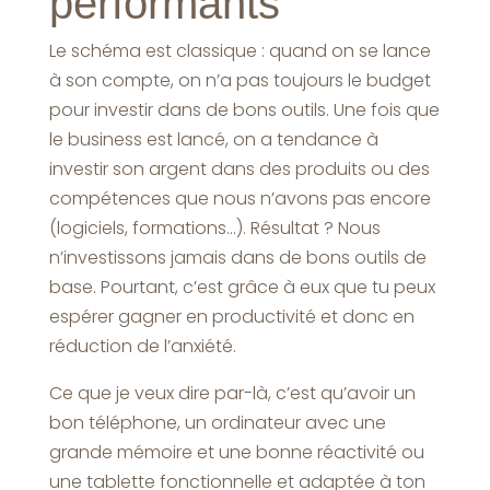
performants
Le schéma est classique : quand on se lance
à son compte, on n’a pas toujours le budget
pour investir dans de bons outils. Une fois que
le business est lancé, on a tendance à
investir son argent dans des produits ou des
compétences que nous n’avons pas encore
(logiciels, formations…). Résultat ? Nous
n’investissons jamais dans de bons outils de
base. Pourtant, c’est grâce à eux que tu peux
espérer gagner en productivité et donc en
réduction de l’anxiété.
Ce que je veux dire par-là, c’est qu’avoir un
bon téléphone, un ordinateur avec une
grande mémoire et une bonne réactivité ou
une tablette fonctionnelle et adaptée à ton