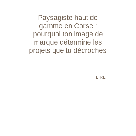
Paysagiste haut de
gamme en Corse :
pourquoi ton image de
marque détermine les
projets que tu décroches
LIRE