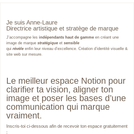
Je suis Anne-Laure
Directrice artistique et stratège de marque
J’accompagne les
indépendants haut de gamme
en créant une
image de marque
stratégique
et
sensible
qui
révèle
enfin leur niveau d’excellence. Création d’identité visuelle &
site web sur mesure.
Le meilleur espace Notion pour
clarifier ta vision, aligner ton
image et poser les bases d’une
communication qui marque
vraiment.
Inscris-toi ci-dessous afin de recevoir ton espace gratuitement
: