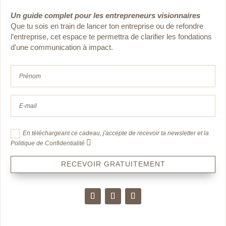
Un guide complet pour les entrepreneurs visionnaires
Que tu sois en train de lancer ton entreprise ou de
refondre
l’entreprise, cet espace te permettra de clarifier les fondations
d'une communication à impact.
En téléchargeant ce cadeau, j'accepte de recevoir ta newsletter et la
Politique de Confidentialité
RECEVOIR GRATUITEMENT