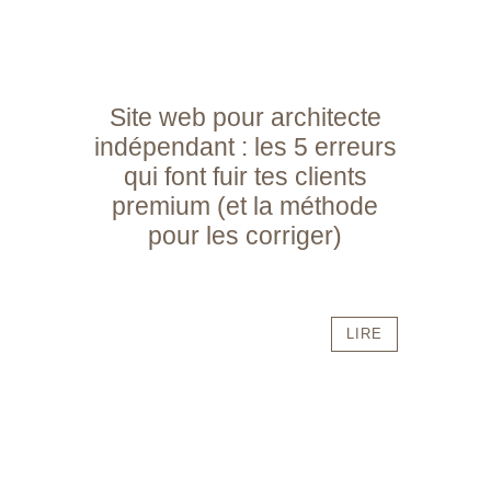
Site web pour architecte
indépendant : les 5 erreurs
qui font fuir tes clients
premium (et la méthode
pour les corriger)
LIRE