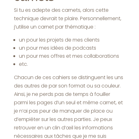
Si tu es adepte des carnets, alors cette
technique devrait te plaire. Personnellement,
j’utilise un carnet par thématique :
un pour les projets de mes clients
un pour mes idées de podcasts
un pour mes offres et mes collaborations
etc.
Chacun de ces cahiers se distinguent les uns
des autres de par son format ou sa couleur.
Ainsi, je ne perds pas de temps à fouiller
parmi les pages d’un seul et même carnet, et
je n’ai pas peur de manquer de place ou
d’empiéter sur les autres parties. Je peux
retrouver en un clin d’œil les informations
nécessaires aux tâches que je me suis