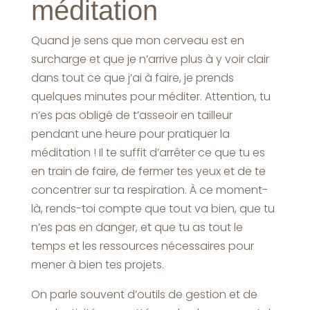
méditation
Quand je sens que mon cerveau est en
surcharge et que je n’arrive plus à y voir clair
dans tout ce que j’ai à faire, je prends
quelques minutes pour méditer. Attention, tu
n’es pas obligé de t’asseoir en tailleur
pendant une heure pour pratiquer la
méditation ! Il te suffit d’arrêter ce que tu es
en train de faire, de fermer tes yeux et de te
concentrer sur ta respiration. À ce moment-
là, rends-toi compte que tout va bien, que tu
n’es pas en danger, et que tu as tout le
temps et les ressources nécessaires pour
mener à bien tes projets.
On parle souvent d’outils de gestion et de