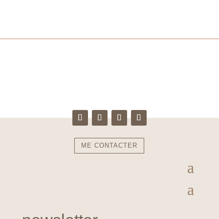
ME CONTACTER