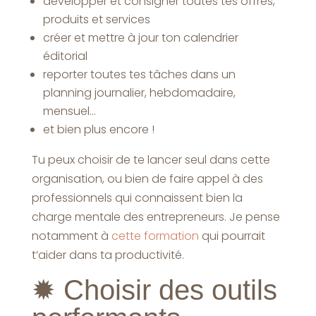
développer et consigner toutes tes offres,
produits et services
créer et mettre à jour ton calendrier
éditorial
reporter toutes tes tâches dans un
planning journalier, hebdomadaire,
mensuel…
et bien plus encore !
Tu peux choisir de te lancer seul dans cette
organisation, ou bien de faire appel à des
professionnels qui connaissent bien la
charge mentale des entrepreneurs. Je pense
notamment à
cette formation
qui pourrait
t’aider dans ta productivité.
✹
Choisir des outils