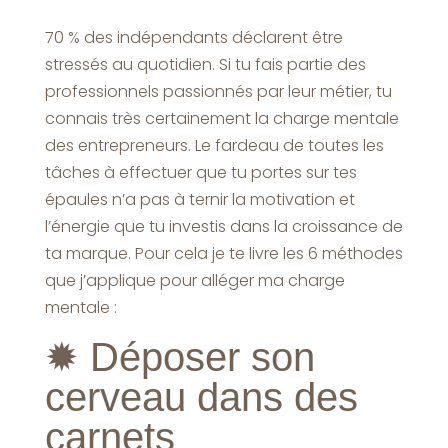
70 % des indépendants déclarent être
stressés au quotidien. Si tu fais partie des
professionnels passionnés par leur métier, tu
connais très certainement la charge mentale
des entrepreneurs. Le fardeau de toutes les
tâches à effectuer que tu portes sur tes
épaules n’a pas à ternir la motivation et
l’énergie que tu investis dans la croissance de
ta marque. Pour cela je te livre les 6 méthodes
que j’applique pour alléger ma charge
mentale :
✹
Déposer son
cerveau dans des
carnets