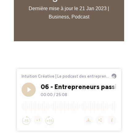
Dernière mise à jour le 21 Jan 2023
|
Business
,
Podcast