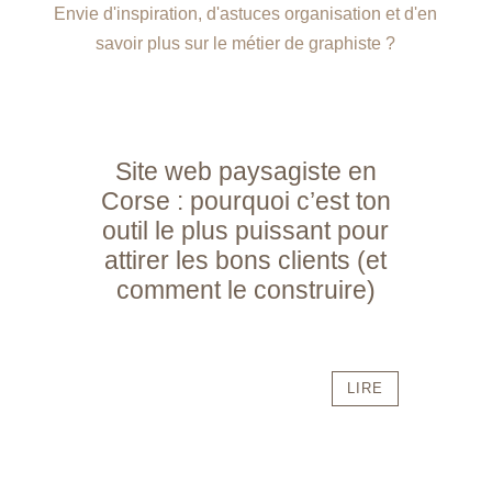
Envie d'inspiration, d'astuces organisation et d'en
savoir plus sur le métier de graphiste ?
Site web paysagiste en
Corse : pourquoi c’est ton
outil le plus puissant pour
attirer les bons clients (et
comment le construire)
LIRE