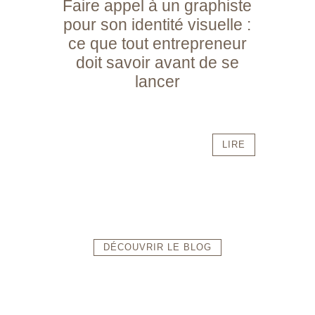
Faire appel à un graphiste
pour son identité visuelle :
ce que tout entrepreneur
doit savoir avant de se
lancer
LIRE
DÉCOUVRIR LE BLOG