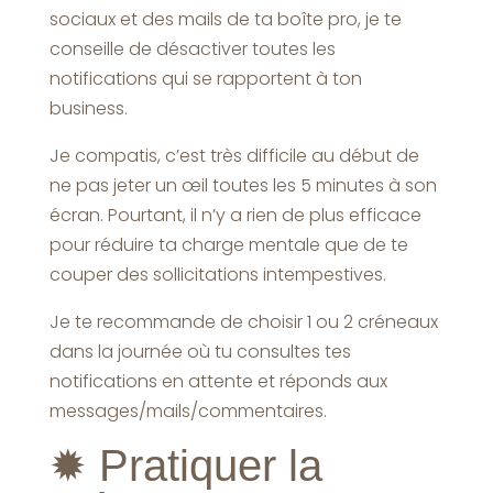
sociaux et des mails de ta boîte pro, je te
conseille de désactiver toutes les
notifications qui se rapportent à ton
business.
Je compatis, c’est très difficile au début de
ne pas jeter un œil toutes les 5 minutes à son
écran. Pourtant, il n’y a rien de plus efficace
pour réduire ta charge mentale que de te
couper des sollicitations intempestives.
Je te recommande de choisir 1 ou 2 créneaux
dans la journée où tu consultes tes
notifications en attente et réponds aux
messages/mails/commentaires.
✹
Pratiquer la