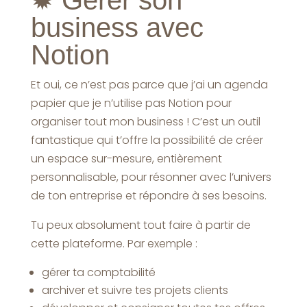
business avec
Notion
Et oui, ce n’est pas parce que j’ai un agenda
papier que je n’utilise pas Notion pour
organiser tout mon business ! C’est un outil
fantastique qui t’offre la possibilité de créer
un espace sur-mesure, entièrement
personnalisable, pour résonner avec l’univers
de ton entreprise et répondre à ses besoins.
Tu peux absolument tout faire à partir de
cette plateforme. Par exemple :
gérer ta comptabilité
archiver et suivre tes projets clients