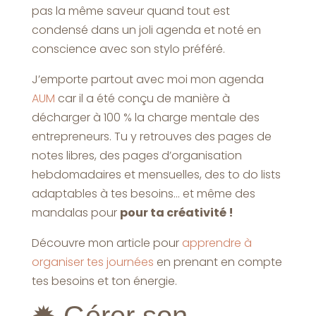
pas la même saveur quand tout est
condensé dans un joli agenda et noté en
conscience avec son stylo préféré.
J’emporte partout avec moi mon agenda
AUM
car il a été conçu de manière à
décharger à 100 % la charge mentale des
entrepreneurs. Tu y retrouves des pages de
notes libres, des pages d’organisation
hebdomadaires et mensuelles, des to do lists
adaptables à tes besoins… et même des
mandalas pour
pour ta créativité !
Découvre mon article pour
apprendre à
organiser tes journées
en prenant en compte
tes besoins et ton énergie.
✹
Gérer son