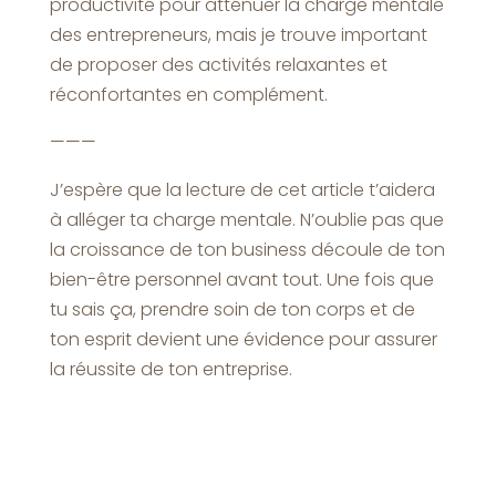
productivité pour atténuer la charge mentale
des entrepreneurs, mais je trouve important
de proposer des activités relaxantes et
réconfortantes en complément.
———
J’espère que la lecture de cet article t’aidera
à alléger ta charge mentale. N’oublie pas que
la croissance de ton business découle de ton
bien-être personnel avant tout. Une fois que
tu sais ça, prendre soin de ton corps et de
ton esprit devient une évidence pour assurer
la réussite de ton entreprise.