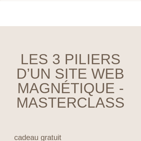
LES 3 PILIERS
D’UN SITE WEB
MAGNÉTIQUE -
MASTERCLASS
cadeau gratuit