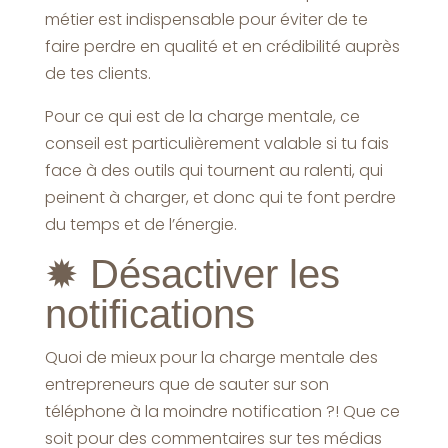
métier est indispensable pour éviter de te
faire perdre en qualité et en crédibilité auprès
de tes clients.
Pour ce qui est de la charge mentale, ce
conseil est particulièrement valable si tu fais
face à des outils qui tournent au ralenti, qui
peinent à charger, et donc qui te font perdre
du temps et de l’énergie.
✹
Désactiver les
notifications
Quoi de mieux pour la charge mentale des
entrepreneurs que de sauter sur son
téléphone à la moindre notification ?! Que ce
soit pour des commentaires sur tes médias