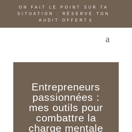
ON FAIT LE POINT SUR TA
SITUATION : RÉSERVE TON
AUDIT OFFERT
Entrepreneurs
passionnées :
mes outils pour
combattre la
charge mentale