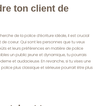
e ton client de
erche de la police d’écriture idéale, il est crucial
 de coeur. Qui sont les personnes que tu veux
oûts et leurs préférences en matière de police
 cibles un public jeune et dynamique, tu pourrais
derne et audacieuse. En revanche, si tu vises une
police plus classique et sérieuse pourrait être plus