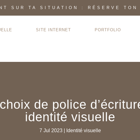
INT SUR TA SITUATION : RÉSERVE TON
UELLE
SITE INTERNET
PORTFOLIO
choix de police d’écritu
identité visuelle
7 Jul 2023
|
Identité visuelle