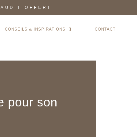
 AUDIT OFFERT
CONSEILS & INSPIRATIONS
CONTACT
re pour son