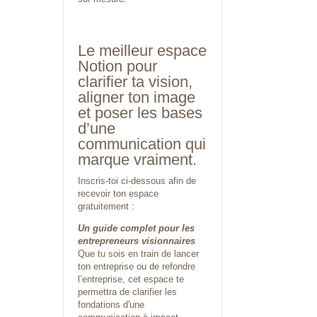
Le meilleur espace
Notion pour
clarifier ta vision,
aligner ton image
et poser les bases
d’une
communication qui
marque vraiment.
Inscris-toi ci-dessous afin de
recevoir ton espace
gratuitement :
Un guide complet pour les
entrepreneurs visionnaires
Que tu sois en train de lancer
ton entreprise ou de
refondre
l’entreprise, cet espace te
permettra de clarifier les
fondations d'une