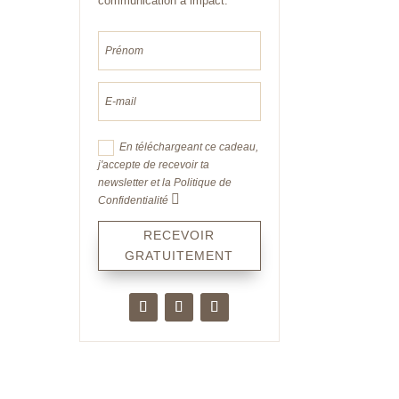
communication à impact.
En téléchargeant ce cadeau,
j'accepte de recevoir ta
newsletter et la Politique de
Confidentialité
RECEVOIR
GRATUITEMENT