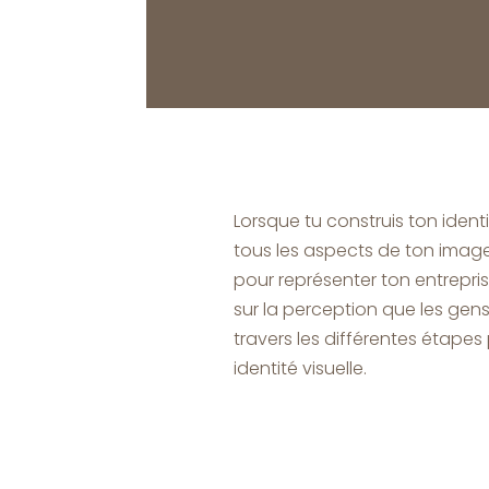
Lorsque tu construis ton identi
tous les aspects de ton image
pour représenter ton entrepri
sur la perception que les gens 
travers les différentes étapes
identité visuelle.