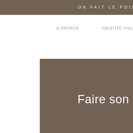
ON FAIT LE PO
A PROPOS
IDENTITÉ VIS
Faire son 