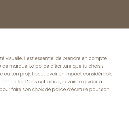
té visuelle, il est essentiel de prendre en compte
 de marque. La police d’écriture que tu choisis
se ou ton projet peut avoir un impact considérable
ont de toi. Dans cet article, je vais te guider à
 pour faire son choix de police d’écriture pour son