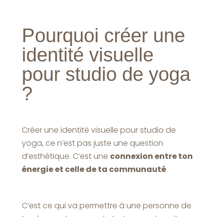
Pourquoi créer une
identité visuelle
pour studio de yoga
?
Créer une identité visuelle pour studio de
yoga, ce n’est pas juste une question
d’esthétique. C’est une
connexion entre ton
énergie et celle de ta communauté
.
C’est ce qui va permettre à une personne de