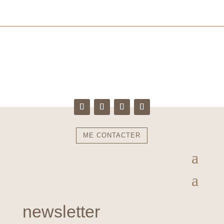
ME CONTACTER
newsletter