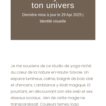
ton univers
Dernière mise à jour le 29 Apr 2025
|
Identité visuelle
Je me souviens de ce studio de yoga niché
au cœur de la nature en Haute-Savoie. Un
espace lumineux, calme, baigné de bois clair
et d’encens. L’ambiance y était magique. Et
pourtant, en découvrant son site web et ses
réseaux sociaux… rien de cette magie ne
transparaissait. Couleurs ternes, logo