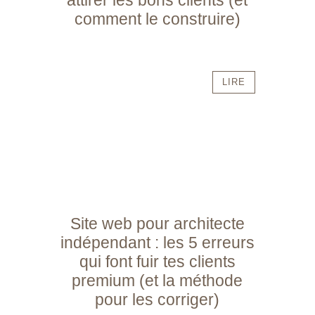
comment le construire)
LIRE
Site web pour architecte
indépendant : les 5 erreurs
qui font fuir tes clients
premium (et la méthode
pour les corriger)