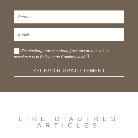
En téléchargeant ce cadeau, j'accepte de recevoir ta
newsletter et la Politique de Confidentialité
RECEVOIR GRATUITEMENT
LIRE D’AUTRES
ARTICLES