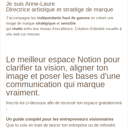
Je suis Anne-Laure
Directrice artistique et stratège de marque
J’accompagne les
indépendants haut de gamme
en créant une
image de marque
stratégique
et
sensible
qui
révèle
enfin leur niveau d’excellence. Création d’identité visuelle &
site web sur mesure.
Le meilleur espace Notion pour
clarifier ta vision, aligner ton
image et poser les bases d’une
communication qui marque
vraiment.
Inscris-toi ci-dessous afin de recevoir ton espace gratuitement
:
Un guide complet pour les entrepreneurs visionnaires
Que tu sois en train de lancer ton entreprise ou de
refondre