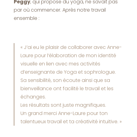
Peggy
, qui propose du yoga, ne savait pas
par où commencer. Après notre travail
ensemble :
« J’ai eu le plaisir de collaborer avec Anne-
Laure pour l’élaboration de mon identité
visuelle en lien avec mes activités
d’enseignante de Yoga et sophrologue.
Sa sensibilité, son écoute ainsi que sa
bienveillance ont facilité le travail et les
échanges.
Les résultats sont juste magnifiques.
Un grand merci Anne-Laure pour ton
talentueux travail et ta créativité intuitive. »