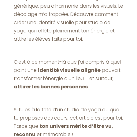
générique, peu d’harmonie dans les visuels. Le
décalage m’a frappée. Découvre comment
créer une identité visuelle pour studio de
yoga qui reflète pleinement ton énergie et
attire les élèves faits pour toi.
C’est à ce moment-là que j’ai compris à quel
point une
identité visuelle alignée
pouvait
transformer l’énergie d’un lieu – et surtout,
attirer les bonnes personnes
.
Si tu es à la tête d’un studio de yoga ou que
tu proposes des cours, cet article est pour toi.
Parce que
ton univers mérite d’être vu,
reconnu
et mémorable !