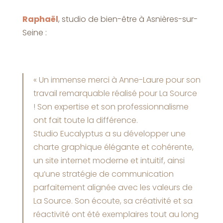
Raphaël
, studio de bien-être à Asnières-sur-
Seine :
« Un immense merci à Anne-Laure pour son
travail remarquable réalisé pour La Source
! Son expertise et son professionnalisme
ont fait toute la différence.
Studio Eucalyptus a su développer une
charte graphique élégante et cohérente,
un site internet moderne et intuitif, ainsi
qu’une stratégie de communication
parfaitement alignée avec les valeurs de
La Source. Son écoute, sa créativité et sa
réactivité ont été exemplaires tout au long