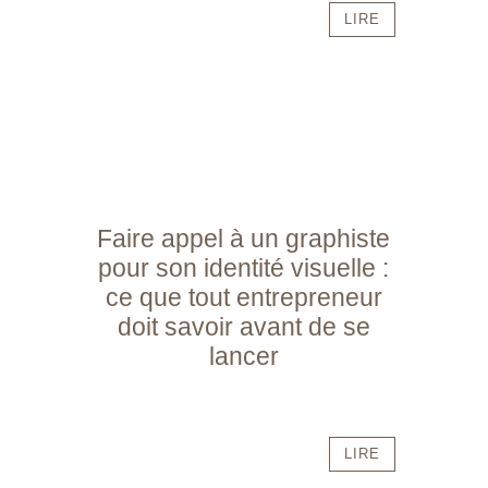
LIRE
Faire appel à un graphiste
pour son identité visuelle :
ce que tout entrepreneur
doit savoir avant de se
lancer
LIRE