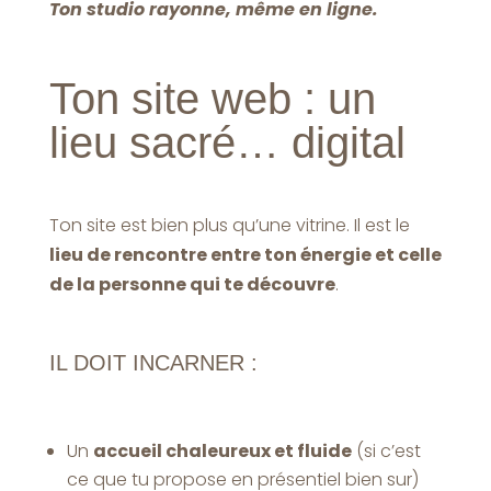
Ton studio rayonne, même en ligne.
Ton site web : un
lieu sacré… digital
Ton site est bien plus qu’une vitrine. Il est le
lieu de rencontre entre ton énergie et celle
de la personne qui te découvre
.
IL DOIT INCARNER :
Un
accueil chaleureux et fluide
(si c’est
ce que tu propose en présentiel bien sur)