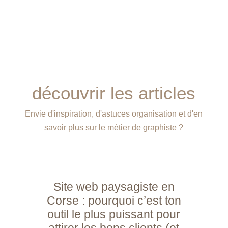
découvrir les articles
Envie d'inspiration, d'astuces organisation et d'en
savoir plus sur le métier de graphiste ?
Site web paysagiste en
Corse : pourquoi c’est ton
outil le plus puissant pour
attirer les bons clients (et