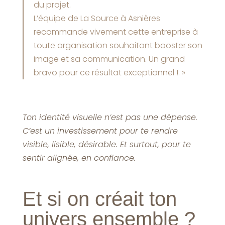
du projet.
L’équipe de La Source à Asnières
recommande vivement cette entreprise à
toute organisation souhaitant booster son
image et sa communication. Un grand
bravo pour ce résultat exceptionnel !. »
Ton identité visuelle n’est pas une dépense.
C’est un investissement pour te rendre
visible, lisible, désirable. Et surtout, pour te
sentir alignée, en confiance.
Et si on créait ton
univers ensemble ?