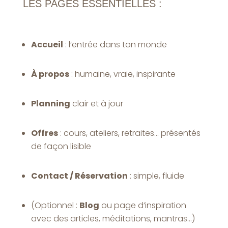
LES PAGES ESSENTIELLES :
Accueil
: l’entrée dans ton monde
À propos
: humaine, vraie, inspirante
Planning
clair et à jour
Offres
: cours, ateliers, retraites… présentés
de façon lisible
Contact / Réservation
: simple, fluide
(Optionnel :
Blog
ou page d’inspiration
avec des articles, méditations, mantras…)