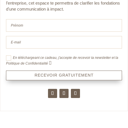
l’entreprise, cet espace te permettra de clarifier les fondations
d'une communication à impact.
En téléchargeant ce cadeau, j'accepte de recevoir ta newsletter et la
Politique de Confidentialité
RECEVOIR GRATUITEMENT