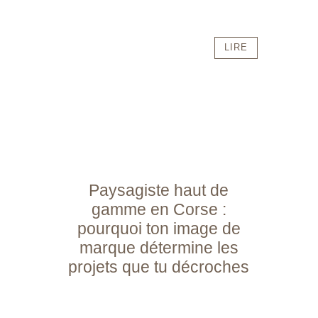
LIRE
Paysagiste haut de
gamme en Corse :
pourquoi ton image de
marque détermine les
projets que tu décroches