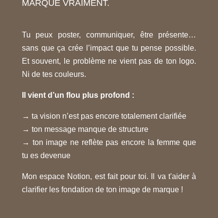
MARQUE VRAIMENT.
Tu peux poster, communiquer, être présente…
sans que ça crée l’impact que tu pense possible.
Et souvent, le problème ne vient pas de ton logo.
Ni de tes couleurs.
Il vient d’un flou plus profond :
→ ta vision n’est pas encore totalement clarifiée
→ ton message manque de structure
→ ton image ne reflète pas encore la femme que
tu es devenue
Mon espace Notion, est fait pour toi. Il va t'aider à
clarifier les fondation de ton image de marque !