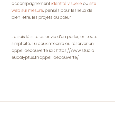
accompagnement
identité visuelle
ou
site
web
sur mesure
, pensés pour les lieux de
bien-être, les projets du cœur.
Je suis là si tu as envie d’en parler, en toute
simplicité. Tu peux m’écrire ou réserver un
appel découverte ici : https://www.studio-
eucalyptus.fr/appel-decouverte/