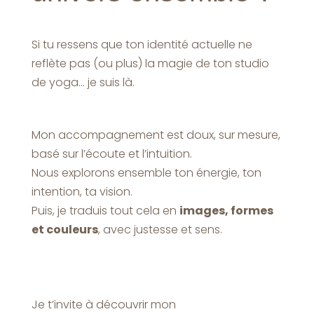
Si tu ressens que ton identité actuelle ne
reflète pas (ou plus) la magie de ton studio
de yoga… je suis là.
Mon accompagnement est doux, sur mesure,
basé sur l’écoute et l’intuition.
Nous explorons ensemble ton énergie, ton
intention, ta vision.
Puis, je traduis tout cela en
images, formes
et couleurs
, avec justesse et sens.
Je t’invite à découvrir mon