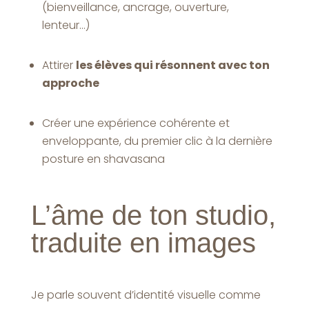
(bienveillance, ancrage, ouverture,
lenteur…)
Attirer
les élèves qui résonnent avec ton
approche
Créer une expérience cohérente et
enveloppante, du premier clic à la dernière
posture en shavasana
L’âme de ton studio,
traduite en images
Je parle souvent d’identité visuelle comme