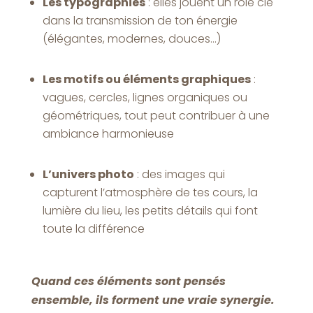
Les typographies
: elles jouent un rôle clé
dans la transmission de ton énergie
(élégantes, modernes, douces…)
Les motifs ou éléments graphiques
:
vagues, cercles, lignes organiques ou
géométriques, tout peut contribuer à une
ambiance harmonieuse
L’univers photo
: des images qui
capturent l’atmosphère de tes cours, la
lumière du lieu, les petits détails qui font
toute la différence
Quand ces éléments sont pensés
ensemble, ils forment une vraie synergie.