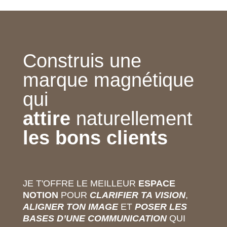
Construis une
marque magnétique
qui
attire
naturellement
les bons clients
JE T'OFFRE LE MEILLEUR
ESPACE
NOTION
POUR
CLARIFIER TA VISION
,
ALIGNER TON IMAGE
ET
POSER LES
BASES D’UNE COMMUNICATION
QUI