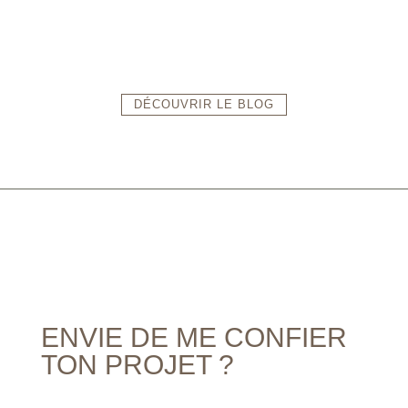
DÉCOUVRIR LE BLOG
ENVIE DE ME CONFIER
TON PROJET ?