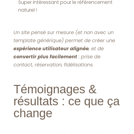
Super intéressant pour le référencement
naturel !
Un site pensé sur mesure (et non avec un
template générique) permet de créer une
expérience utilisateur alignée
, et de
convertir plus facilement
: prise de
contact, réservation, fidélisati
ons.
Témoignages &
résultats : ce que ça
change