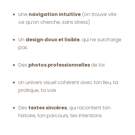
Une
navigation intuitive
(on trouve vite
ce qu’on cherche, sans stress)
Un
design doux et lisible
, qui ne surcharge
pas
Des
photos professionnelles
de toi
Un univers visuel cohérent avec ton lieu, ta
pratique, ta voix
Des
textes sincères
, qui racontent ton
histoire, ton parcours, tes intentions