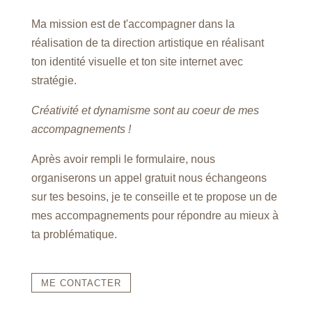
Ma mission est de t'accompagner dans la
réalisation de ta direction artistique en réalisant
ton identité visuelle et ton site internet avec
stratégie.
Créativité et dynamisme sont au coeur de mes
accompagnements !
Après avoir rempli le formulaire, nous
organiserons un appel gratuit nous échangeons
sur tes besoins, je te conseille et te propose un de
mes accompagnements pour répondre au mieux à
ta problématique.
ME CONTACTER