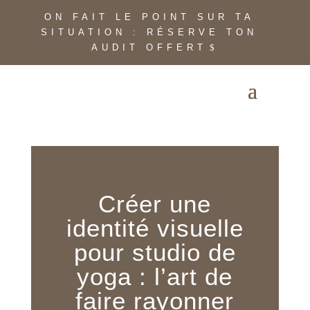
ON FAIT LE POINT SUR TA
SITUATION : RÉSERVE TON
AUDIT OFFERT
Créer une
identité visuelle
pour studio de
yoga : l’art de
faire rayonner