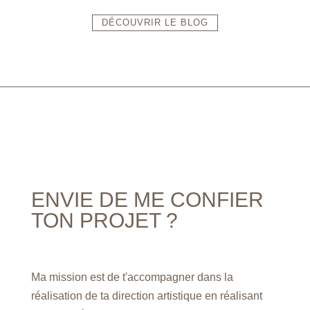
DÉCOUVRIR LE BLOG
ENVIE DE ME CONFIER
TON PROJET ?
Ma mission est de t'accompagner dans la
réalisation de ta direction artistique en réalisant