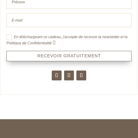
En téléchargeant ce cadeau, j'accepte de recevoir ta newsletter et la
Politique de Confidentialité
RECEVOIR GRATUITEMENT