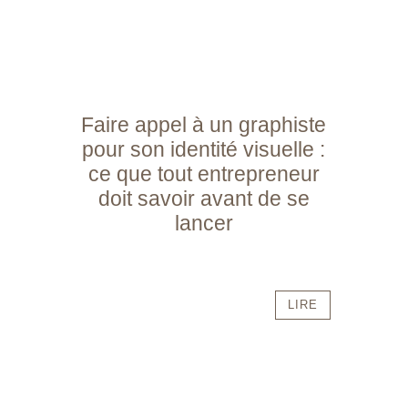
Faire appel à un graphiste
pour son identité visuelle :
ce que tout entrepreneur
doit savoir avant de se
lancer
LIRE