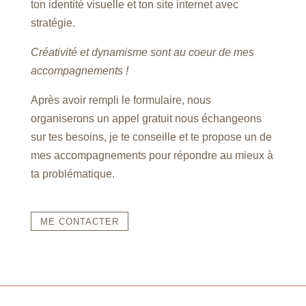
ton identité visuelle et ton site internet avec
stratégie.
Créativité et dynamisme sont au coeur de mes
accompagnements !
Après avoir rempli le formulaire, nous
organiserons un appel gratuit nous échangeons
sur tes besoins, je te conseille et te propose un de
mes accompagnements pour répondre au mieux à
ta problématique.
ME CONTACTER