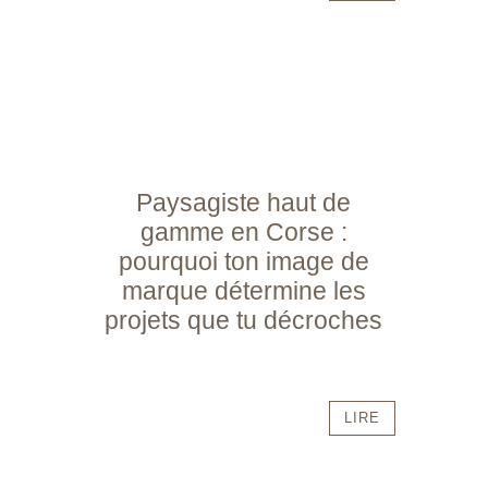
Paysagiste haut de
gamme en Corse :
pourquoi ton image de
marque détermine les
projets que tu décroches
LIRE