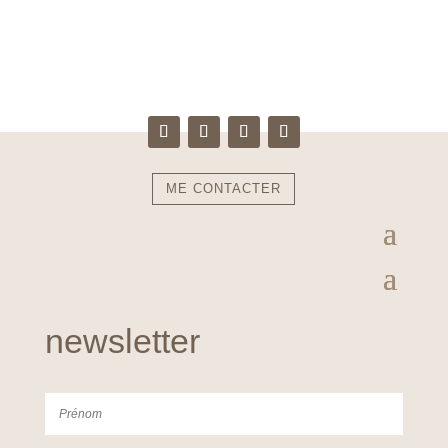
ME CONTACTER
newsletter