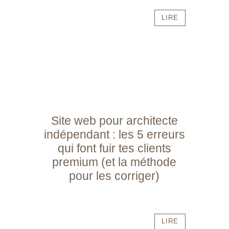
LIRE
Site web pour architecte
indépendant : les 5 erreurs
qui font fuir tes clients
premium (et la méthode
pour les corriger)
LIRE