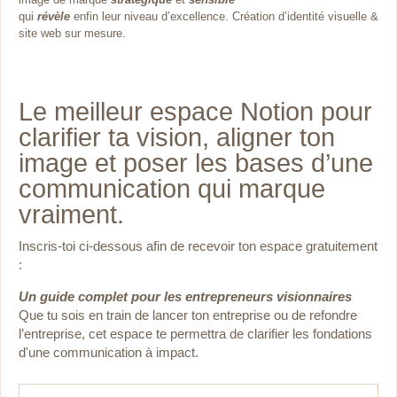
qui
révèle
enfin leur niveau d’excellence. Création d’identité visuelle &
site web sur mesure.
Le meilleur espace Notion pour
clarifier ta vision, aligner ton
image et poser les bases d’une
communication qui marque
vraiment.
Inscris-toi ci-dessous afin de recevoir ton espace gratuitement
:
Un guide complet pour les entrepreneurs visionnaires
Que tu sois en train de lancer ton entreprise ou de
refondre
l’entreprise, cet espace te permettra de clarifier les fondations
d'une communication à impact.