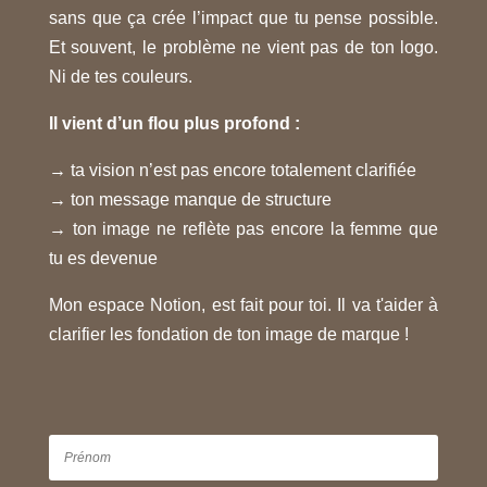
sans que ça crée l’impact que tu pense possible.
Et souvent, le problème ne vient pas de ton logo.
Ni de tes couleurs.
Il vient d’un flou plus profond :
→ ta vision n’est pas encore totalement clarifiée
→ ton message manque de structure
→ ton image ne reflète pas encore la femme que
tu es devenue
Mon espace Notion, est fait pour toi. Il va t'aider à
clarifier les fondation de ton image de marque !