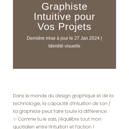
Graphiste
Intuitive pour
Vos Projets
Dernière mise à jour le 27 Jan 2024
|
Identité visuelle
Dans le monde du design graphique et de la
technologie, la capacité d’intuition de ton /
ta graphiste peut faire toute la différence.
✨ Comme tu le sais, j’équilibre tout mon
quotidien entre l’intuition et l’action !