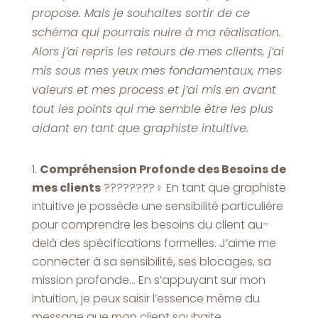
propose. Mais je souhaites sortir de ce
schéma qui pourrais nuire à ma réalisation.
Alors j’ai repris les retours de mes clients, j’ai
mis sous mes yeux mes fondamentaux, mes
valeurs et mes process et j’ai mis en avant
tout les points qui me semble être les plus
aidant en tant que graphiste intuitive.
Compréhension Profonde des Besoins de
mes clients
????????‍♀️ En tant que graphiste
intuitive je possède une sensibilité particulière
pour comprendre les besoins du client au-
delà des spécifications formelles. J’aime me
connecter à sa sensibilité, ses blocages, sa
mission profonde… En s’appuyant sur mon
intuition, je peux saisir l’essence même du
message que mon client souhaite