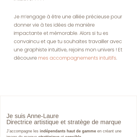
Je m’engage à être une alliée précieuse pour
donner vie à tes idées de manière
impactante et mémorable. Alors si tu es
convaincu et que tu souhaites travailler avec
une graphiste intuitive, rejoins mon univers ! Et
découvre
mes accompagnements intuitifs
.
Je suis Anne-Laure
Directrice artistique et stratège de marque
J’accompagne les
indépendants haut de gamme
en créant une
image de marque
stratégique
et
sensible