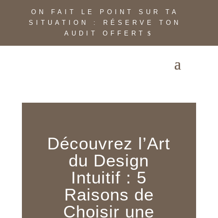
ON FAIT LE POINT SUR TA
SITUATION : RÉSERVE TON
AUDIT OFFERT
Découvrez l’Art
du Design
Intuitif : 5
Raisons de
Choisir une