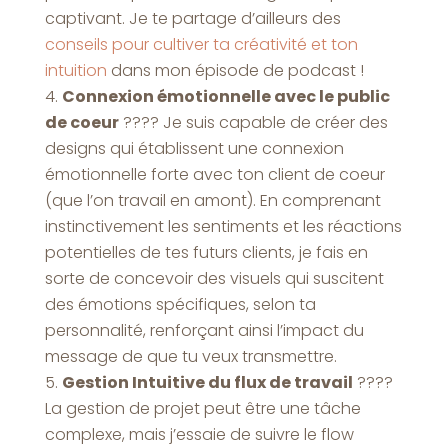
captivant. Je te partage d’ailleurs des
conseils pour cultiver ta créativité et ton
intuition
dans mon épisode de podcast !
Connexion émotionnelle avec le public
de coeur
???? Je suis capable de créer des
designs qui établissent une connexion
émotionnelle forte avec ton client de coeur
(que l’on travail en amont). En comprenant
instinctivement les sentiments et les réactions
potentielles de tes futurs clients, je fais en
sorte de concevoir des visuels qui suscitent
des émotions spécifiques, selon ta
personnalité, renforçant ainsi l’impact du
message de que tu veux transmettre.
Gestion Intuitive du flux de travail
????
La gestion de projet peut être une tâche
complexe, mais j’essaie de suivre le flow