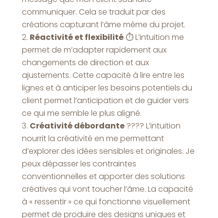
communiquer. Cela se traduit par des
créations capturant l’âme même du projet.
Réactivité et flexibilité
⏱️ L’intuition me
permet de m’adapter rapidement aux
changements de direction et aux
ajustements. Cette capacité à lire entre les
lignes et à anticiper les besoins potentiels du
client permet l’anticipation et de guider vers
ce qui me semble le plus aligné.
Créativité débordante
???? L’intuition
nourrit la créativité en me permettant
d’explorer des idées sensibles et originales. Je
peux dépasser les contraintes
conventionnelles et apporter des solutions
créatives qui vont toucher l’âme. La capacité
à « ressentir » ce qui fonctionne visuellement
permet de produire des designs uniques et