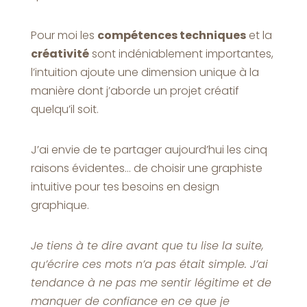
Pour moi les
compétences techniques
et la
créativité
sont indéniablement importantes,
l’intuition ajoute une dimension unique à la
manière dont j’aborde un projet créatif
quelqu’il soit.
J’ai envie de te partager aujourd’hui les cinq
raisons évidentes… de choisir une graphiste
intuitive pour tes besoins en design
graphique.
Je tiens à te dire avant que tu lise la suite,
qu’écrire ces mots n’a pas était simple. J’ai
tendance à ne pas me sentir légitime et de
manquer de confiance en ce que je