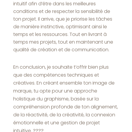
intuitif afin d’être dans les meilleures
conditions et de respecter la sensibilité de
ton projet. Il arrive, que je priorise les tâches
de manière instinctive, optimisant ainsi le
temps et les ressources. Tout en livrant à
temps mes projets, tout en maintenant une
qualité de création et de communication.
En conclusion, je souhaite t’offrir bien plus
que des compétences techniques et
créatives. En créant ensemble ton image de
marque, tu opte pour une approche
holistique du graphisme, basée sur la
compréhension profonde de ton alignement,
de la réactivité, de la créativité, la connexion
émotionnelle et une gestion de projet
intuitive. ????