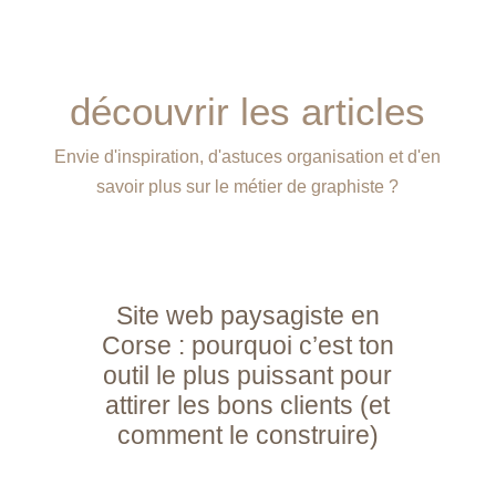
découvrir les articles
Envie d'inspiration, d'astuces organisation et d'en
savoir plus sur le métier de graphiste ?
Site web paysagiste en
Corse : pourquoi c’est ton
outil le plus puissant pour
attirer les bons clients (et
comment le construire)