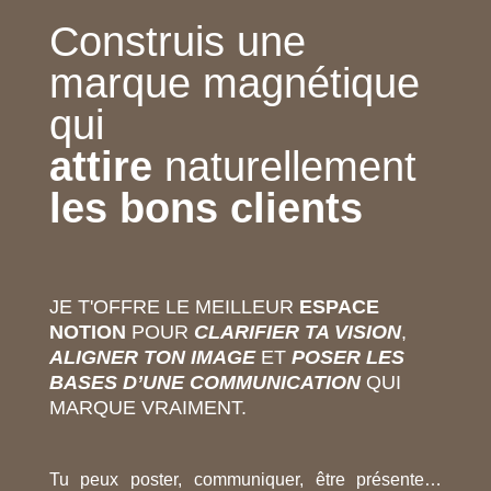
Construis une
marque magnétique
qui
attire
naturellement
les bons clients
JE T'OFFRE LE MEILLEUR
ESPACE
NOTION
POUR
CLARIFIER TA VISION
,
ALIGNER TON IMAGE
ET
POSER LES
BASES D’UNE COMMUNICATION
QUI
MARQUE VRAIMENT.
Tu peux poster, communiquer, être présente…