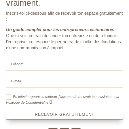
vraiment.
Inscris-toi ci-dessous afin de recevoir ton espace gratuitement
:
Un guide complet pour les entrepreneurs visionnaires
Que tu sois en train de lancer ton entreprise ou de
refondre
l’entreprise, cet espace te permettra de clarifier les fondations
d'une communication à impact.
En téléchargeant ce cadeau, j'accepte de recevoir ta newsletter et la
Politique de Confidentialité
RECEVOIR GRATUITEMENT