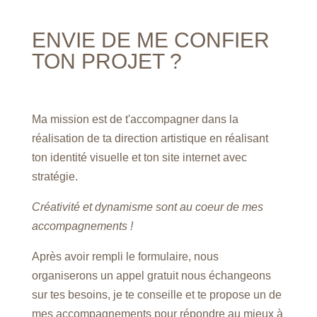
ENVIE DE ME CONFIER
TON PROJET ?
Ma mission est de t'accompagner dans la
réalisation de ta direction artistique en réalisant
ton identité visuelle et ton site internet avec
stratégie.
Créativité et dynamisme sont au coeur de mes
accompagnements !
Après avoir rempli le formulaire, nous
organiserons un appel gratuit nous échangeons
sur tes besoins, je te conseille et te propose un de
mes accompagnements pour répondre au mieux à