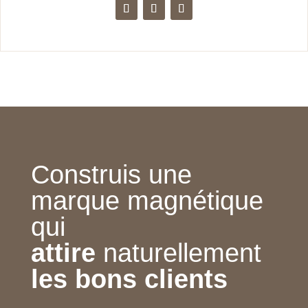
Construis une
marque magnétique
qui
attire
naturellement
les bons clients