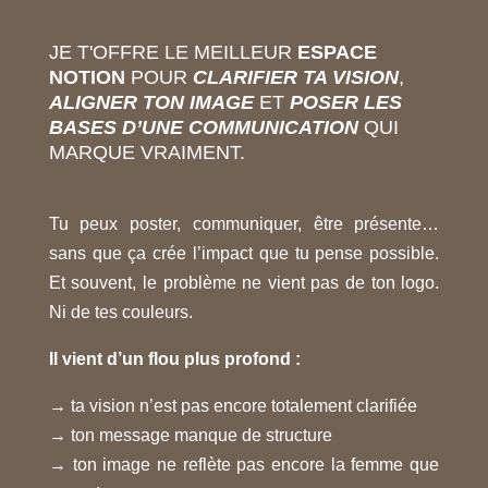
JE T'OFFRE LE MEILLEUR
ESPACE
NOTION
POUR
CLARIFIER TA VISION
,
ALIGNER TON IMAGE
ET
POSER LES
BASES D’UNE COMMUNICATION
QUI
MARQUE VRAIMENT.
Tu peux poster, communiquer, être présente…
sans que ça crée l’impact que tu pense possible.
Et souvent, le problème ne vient pas de ton logo.
Ni de tes couleurs.
Il vient d’un flou plus profond :
→ ta vision n’est pas encore totalement clarifiée
→ ton message manque de structure
→ ton image ne reflète pas encore la femme que