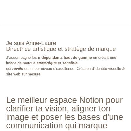
Je suis Anne-Laure
Directrice artistique et stratège de marque
J’accompagne les
indépendants haut de gamme
en créant une
image de marque
stratégique
et
sensible
qui
révèle
enfin leur niveau d’excellence. Création d’identité visuelle &
site web sur mesure.
Le meilleur espace Notion pour
clarifier ta vision, aligner ton
image et poser les bases d’une
communication qui marque