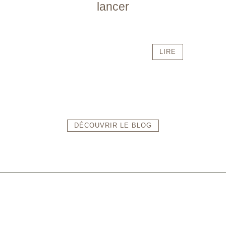
lancer
LIRE
DÉCOUVRIR LE BLOG