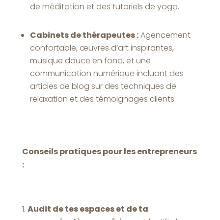
de méditation et des tutoriels de yoga.
Cabinets de thérapeutes :
Agencement
confortable, œuvres d’art inspirantes,
musique douce en fond, et une
communication numérique incluant des
articles de blog sur des techniques de
relaxation et des témoignages clients.
Conseils pratiques pour les entrepreneurs
:
Audit de tes espaces et de ta