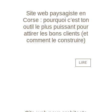
Site web paysagiste en
Corse : pourquoi c’est ton
outil le plus puissant pour
attirer les bons clients (et
comment le construire)
LIRE