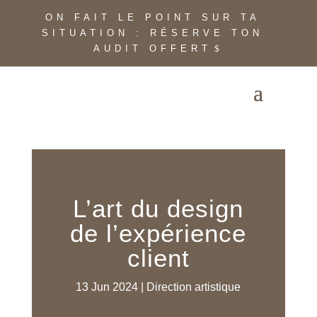
ON FAIT LE POINT SUR TA
SITUATION : RÉSERVE TON
AUDIT OFFERT
L’art du design
de l’expérience
client
13 Jun 2024
|
Direction artistique