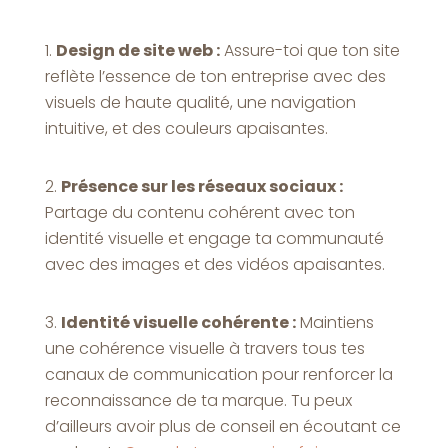
Design de site web :
Assure-toi que ton site
reflète l’essence de ton entreprise avec des
visuels de haute qualité, une navigation
intuitive, et des couleurs apaisantes.
Présence sur les réseaux sociaux :
Partage du contenu cohérent avec ton
identité visuelle et engage ta communauté
avec des images et des vidéos apaisantes.
Identité visuelle cohérente :
Maintiens
une cohérence visuelle à travers tous tes
canaux de communication pour renforcer la
reconnaissance de ta marque. Tu peux
d’ailleurs avoir plus de conseil en écoutant ce