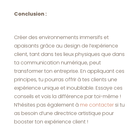
Conclusion :
Créer des environnements immersifs et
apaisants grâce au design de l’expérience
client, tant dans tes lieux physiques que dans
ta communication numérique, peut
transformer ton entreprise. En appliquant ces
principes, tu pourras offrir à tes clients une
expérience unique et inoubliable. Essaye ces
conseils et vois la différence par toi-même !
N’hésites pas également à
me contacter
si tu
as besoin d’une directrice artistique pour
booster ton expérience client !