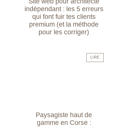
Site web pour architecte
indépendant : les 5 erreurs
qui font fuir tes clients
premium (et la méthode
pour les corriger)
LIRE
Paysagiste haut de
gamme en Corse :