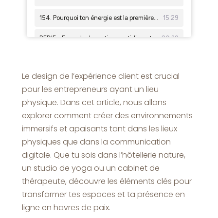
Le design de l’expérience client est crucial
pour les entrepreneurs ayant un lieu
physique. Dans cet article, nous allons
explorer comment créer des environnements
immersifs et apaisants tant dans les lieux
physiques que dans la communication
digitale. Que tu sois dans l’hôtellerie nature,
un studio de yoga ou un cabinet de
thérapeute, découvre les éléments clés pour
transformer tes espaces et ta présence en
ligne en havres de paix.