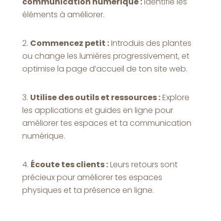
communication numérique :
Identifie les
éléments à améliorer.
Commencez petit :
Introduis des plantes
ou change les lumières progressivement, et
optimise la page d’accueil de ton site web.
Utilise des outils et ressources :
Explore
les applications et guides en ligne pour
améliorer tes espaces et ta communication
numérique.
Écoute tes clients :
Leurs retours sont
précieux pour améliorer tes espaces
physiques et ta présence en ligne.