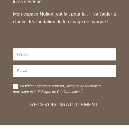
tu es devenue
Mon espace Notion, est fait pour toi. Il va t'aider à
clarifier les fondation de ton image de marque !
En téléchargeant ce cadeau, j'accepte de recevoir ta
newsletter et la Politique de Confidentialité
RECEVOIR GRATUITEMENT