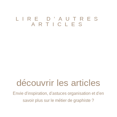
LIRE D’AUTRES
ARTICLES
découvrir les articles
Envie d'inspiration, d'astuces organisation et d'en
savoir plus sur le métier de graphiste ?