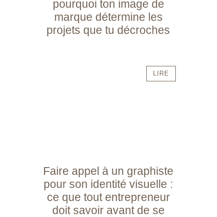
pourquoi ton image de
marque détermine les
projets que tu décroches
LIRE
Faire appel à un graphiste
pour son identité visuelle :
ce que tout entrepreneur
doit savoir avant de se