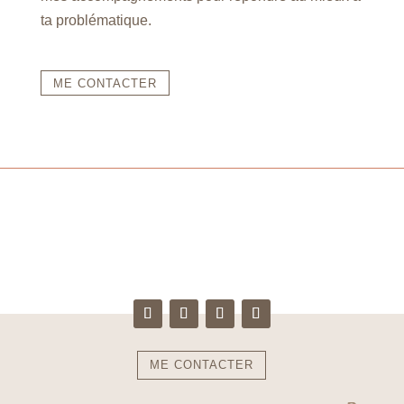
ta problématique.
ME CONTACTER
ME CONTACTER