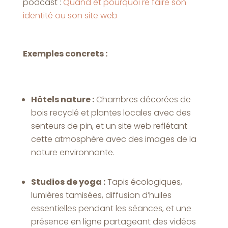
podcast :
Quand et pourquoi re faire son
identité ou son site web
Exemples concrets :
Hôtels nature :
Chambres décorées de
bois recyclé et plantes locales avec des
senteurs de pin, et un site web reflétant
cette atmosphère avec des images de la
nature environnante.
Studios de yoga :
Tapis écologiques,
lumières tamisées, diffusion d’huiles
essentielles pendant les séances, et une
présence en ligne partageant des vidéos