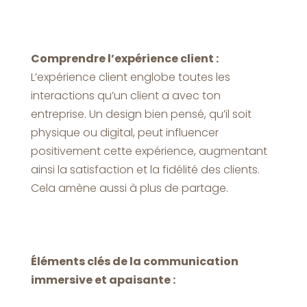
Comprendre l’expérience client :
L’expérience client englobe toutes les
interactions qu’un client a avec ton
entreprise. Un design bien pensé, qu’il soit
physique ou digital, peut influencer
positivement cette expérience, augmentant
ainsi la satisfaction et la fidélité des clients.
Cela amène aussi à plus de partage.
Éléments clés de la communication
immersive et apaisante :