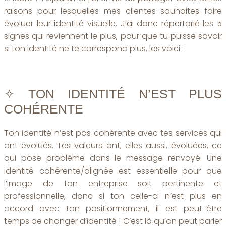
raisons pour lesquelles mes clientes souhaites faire
évoluer leur identité visuelle. J’ai donc répertorié les 5
signes qui reviennent le plus, pour que tu puisse savoir
si ton identité ne te correspond plus, les voici :
✧ TON IDENTITÉ N’EST PLUS
COHÉRENTE
Ton identité n’est pas cohérente avec tes services qui
ont évolués. Tes valeurs ont, elles aussi, évoluées, ce
qui pose problème dans le message renvoyé. Une
identité cohérente/alignée est essentielle pour que
l’image de ton entreprise soit pertinente et
professionnelle, donc si ton celle-ci n’est plus en
accord avec ton positionnement, il est peut-être
temps de changer d’identité ! C’est là qu’on peut parler