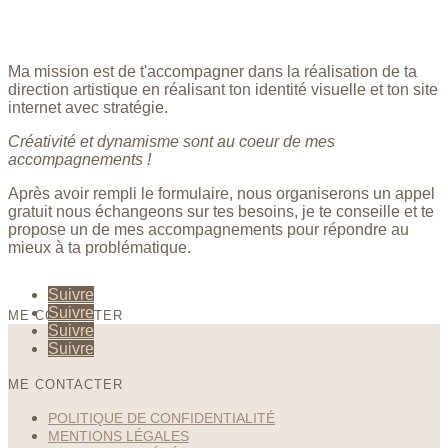
Ma mission est de t'accompagner dans la réalisation de ta
direction artistique en réalisant ton identité visuelle et ton site
internet avec stratégie.
Créativité et dynamisme sont au coeur de mes
accompagnements !
Après avoir rempli le formulaire, nous organiserons un appel
gratuit nous échangeons sur tes besoins, je te conseille et te
propose un de mes accompagnements pour répondre au
mieux à ta problématique.
Suivre
Suivre
ME CONTACTER
Suivre
Suivre
ME CONTACTER
POLITIQUE DE CONFIDENTIALITÉ
MENTIONS LÉGALES