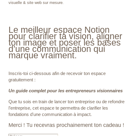
visuelle & site web sur mesure.
Le meilleur espace Notion
pour clarifier ta vision, aligner
ton image et poser les bases
d’une communication qui
marque vraiment.
Inscris-toi ci-dessous afin de recevoir ton espace
gratuitement :
Un guide complet pour les entrepreneurs visionnaires
Que tu sois en train de lancer ton entreprise ou de
refondre
l’entreprise, cet espace te permettra de clarifier les
fondations d'une communication à impact.
Merci ! Tu recevras prochainement ton cadeau !