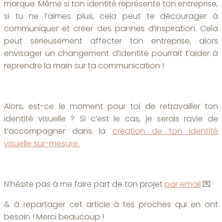
marque. Même si ton identité représente ton entreprise,
si tu ne l’aimes plus, cela peut te décourager à
communiquer et créer des pannes d’inspiration. Cela
peut sérieusement affecter ton entreprise, alors
envisager un changement d’identité pourrait t’aider à
reprendre la main sur ta communication !
Alors, est-ce le moment pour toi de retravailler ton
identité visuelle ? Si c’est le cas, je serais ravie de
t’accompagner dans la
création de ton identité
visuelle sur-mesure.
N’hésite pas à me faire part de ton projet
par email
💌
& à repartager cet article à tes proches qui en ont
besoin ! Merci beaucoup !