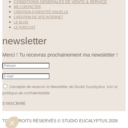
CONDITIONS GÉNÉRALES DE VENTE & SERVICE
ME CONTACTER
CRÉATION D’IDENTITÉ VISUELLE
CRÉATION DE SITE INTERNET
LE BLOG
LE PODCAST
newsletter
Merci ! Tu recevras prochainement ma newsletter !
J'accepte de recevoir la Newsletter de Studio Eucalyptus. Voir la
politique de confidentialités
S'INSCRIRE
TOUS DROITS RÉSERVÉS © STUDIO EUCALYPTUS 2026