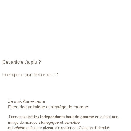
Cet article t’a plu ?
Epingle le sur Pinterest
🤍
Je suis Anne-Laure
Directrice artistique et stratège de marque
J’accompagne les
indépendants haut de gamme
en créant une
image de marque
stratégique
et
sensible
qui
révèle
enfin leur niveau d’excellence. Création d’identité