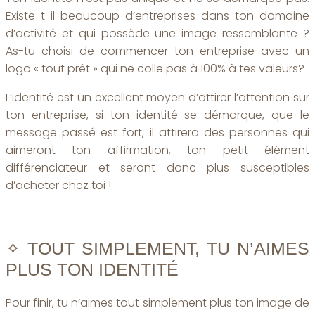
Existe-t-il beaucoup d’entreprises dans ton domaine
d’activité et qui possède une image ressemblante ?
As-tu choisi de commencer ton entreprise avec un
logo « tout prêt » qui ne colle pas à 100% à tes valeurs?
L’identité est un excellent moyen d’attirer l’attention sur
ton entreprise, si ton identité se démarque, que le
message passé est fort, il attirera des personnes qui
aimeront ton affirmation, ton petit élément
différenciateur et seront donc plus susceptibles
d’acheter chez toi !
✧ TOUT SIMPLEMENT, TU N’AIMES
PLUS TON IDENTITÉ
Pour finir, tu n’aimes tout simplement plus ton image de