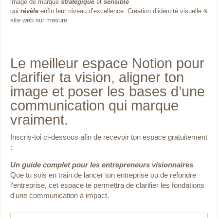
image de marque
stratégique
et
sensible
qui
révèle
enfin leur niveau d’excellence. Création d’identité visuelle &
site web sur mesure.
Le meilleur espace Notion pour
clarifier ta vision, aligner ton
image et poser les bases d’une
communication qui marque
vraiment.
Inscris-toi ci-dessous afin de recevoir ton espace gratuitement
:
Un guide complet pour les entrepreneurs visionnaires
Que tu sois en train de lancer ton entreprise ou de
refondre
l’entreprise, cet espace te permettra de clarifier les fondations
d'une communication à impact.