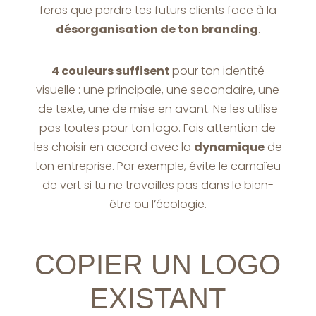
feras que perdre tes futurs clients face à la
désorganisation de ton branding
.
4 couleurs suffisent
pour ton identité
visuelle : une principale, une secondaire, une
de texte, une de mise en avant. Ne les utilise
pas toutes pour ton logo. Fais attention de
les choisir en accord avec la
dynamique
de
ton entreprise. Par exemple, évite le camaïeu
de vert si tu ne travailles pas dans le bien-
être ou l’écologie.
COPIER UN LOGO
EXISTANT