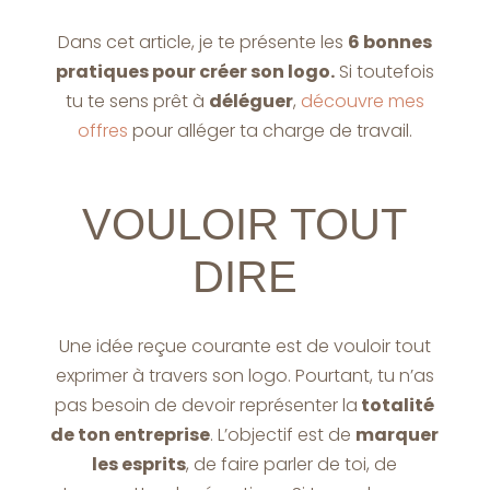
Dans cet article, je te présente les
6 bonnes
pratiques pour créer son logo.
Si toutefois
tu te sens prêt à
déléguer
,
découvre mes
offres
pour alléger ta charge de travail.
VOULOIR TOUT
DIRE
Une idée reçue courante est de vouloir tout
exprimer à travers son logo. Pourtant, tu n’as
pas besoin de devoir représenter la
totalité
de ton entreprise
. L’objectif est de
marquer
les esprits
, de faire parler de toi, de