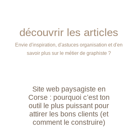
découvrir les articles
Envie d'inspiration, d'astuces organisation et d'en
savoir plus sur le métier de graphiste ?
Site web paysagiste en
Corse : pourquoi c’est ton
outil le plus puissant pour
attirer les bons clients (et
comment le construire)