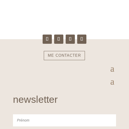
ME CONTACTER
newsletter