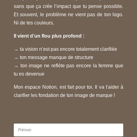
sans que ça crée l’impact que tu pense possible.
Et souvent, le problème ne vient pas de ton logo.
Ni de tes couleurs.
Il vient d’un flou plus profond :
→ ta vision n’est pas encore totalement clarifiée
→ ton message manque de structure
→ ton image ne reflète pas encore la femme que
tu es devenue
Mon espace Notion, est fait pour toi. Il va t'aider à
clarifier les fondation de ton image de marque !