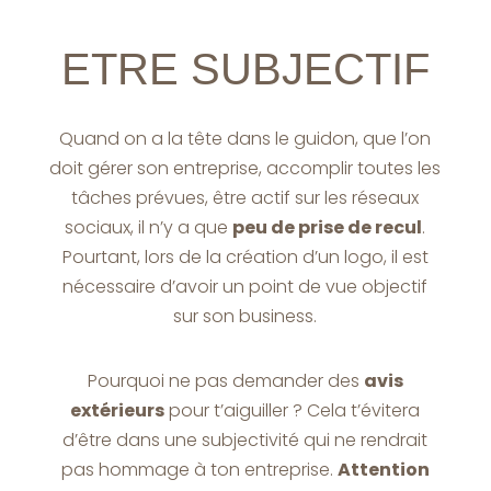
ETRE SUBJECTIF
Quand on a la tête dans le guidon, que l’on
doit gérer son entreprise, accomplir toutes les
tâches prévues, être actif sur les réseaux
sociaux, il n’y a que
peu de prise de recul
.
Pourtant, lors de la création d’un logo, il est
nécessaire d’avoir un point de vue objectif
sur son business.
Pourquoi ne pas demander des
avis
extérieurs
pour t’aiguiller ? Cela t’évitera
d’être dans une subjectivité qui ne rendrait
pas hommage à ton entreprise.
Attention