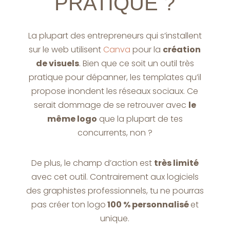
PRATIQUE ?
La plupart des entrepreneurs qui s’installent
sur le web utilisent
Canva
pour la
création
de visuels
. Bien que ce soit un outil très
pratique pour dépanner, les templates qu’il
propose inondent les réseaux sociaux. Ce
serait dommage de se retrouver avec
le
même logo
que la plupart de tes
concurrents, non ?
De plus, le champ d’action est
très limité
avec cet outil. Contrairement aux logiciels
des graphistes professionnels, tu ne pourras
pas créer ton logo
100 % personnalisé
et
unique.