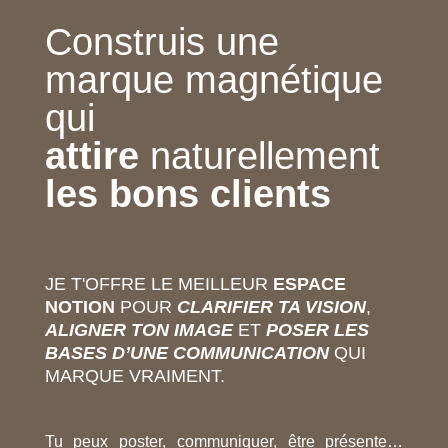
Construis une
marque magnétique
qui
attire
naturellement
les bons clients
JE T'OFFRE LE MEILLEUR
ESPACE
NOTION
POUR
CLARIFIER TA VISION
,
ALIGNER TON IMAGE
ET
POSER LES
BASES D’UNE COMMUNICATION
QUI
MARQUE VRAIMENT.
Tu peux poster, communiquer, être présente…