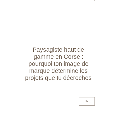
Paysagiste haut de
gamme en Corse :
pourquoi ton image de
marque détermine les
projets que tu décroches
LIRE