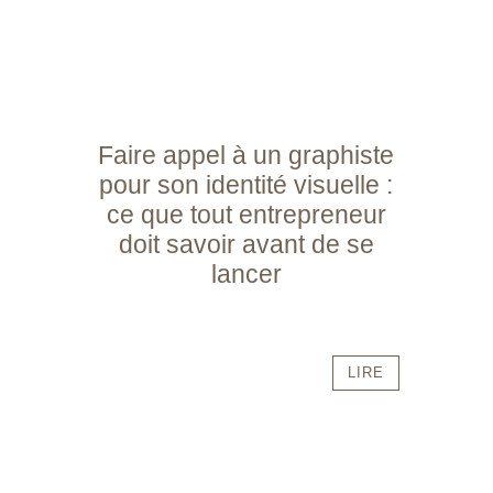
Faire appel à un graphiste
pour son identité visuelle :
ce que tout entrepreneur
doit savoir avant de se
lancer
LIRE