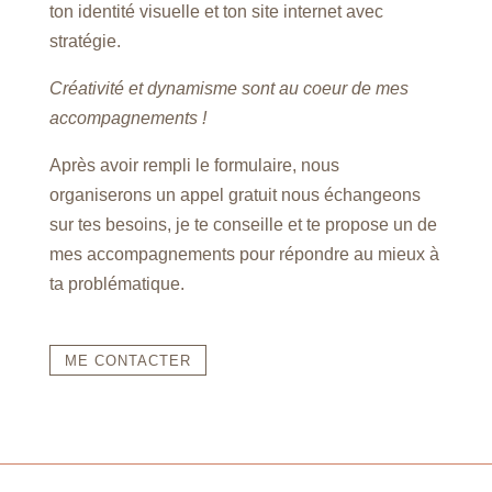
ton identité visuelle et ton site internet avec
stratégie.
Créativité et dynamisme sont au coeur de mes
accompagnements !
Après avoir rempli le formulaire, nous
organiserons un appel gratuit nous échangeons
sur tes besoins, je te conseille et te propose un de
mes accompagnements pour répondre au mieux à
ta problématique.
ME CONTACTER