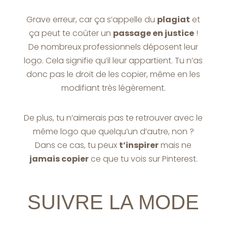
Grave erreur, car ça s’appelle du
plagiat
et
ça peut te coûter un
passage en justice
!
De nombreux professionnels déposent leur
logo. Cela signifie qu’il leur appartient. Tu n’as
donc pas le droit de les copier, même en les
modifiant très légèrement.
De plus, tu n’aimerais pas te retrouver avec le
même logo que quelqu’un d’autre, non ?
Dans ce cas, tu peux
t’inspirer
mais ne
jamais copier
ce que tu vois sur Pinterest.
SUIVRE LA MODE