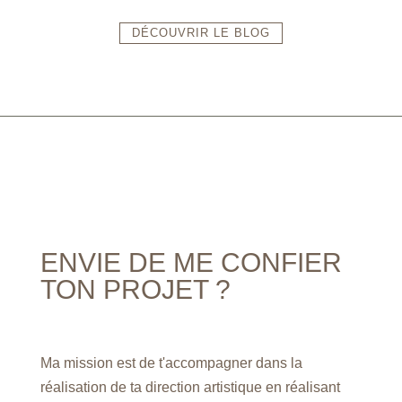
DÉCOUVRIR LE BLOG
ENVIE DE ME CONFIER
TON PROJET ?
Ma mission est de t'accompagner dans la
réalisation de ta direction artistique en réalisant