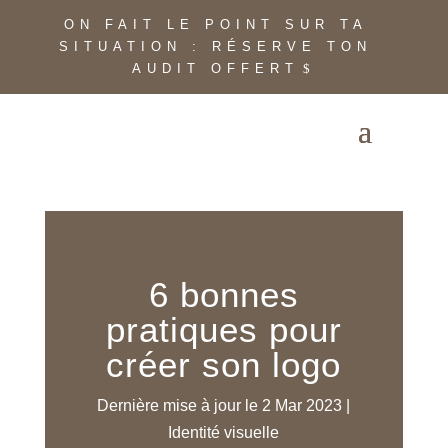
ON FAIT LE POINT SUR TA
SITUATION : RÉSERVE TON
AUDIT OFFERT
6 bonnes
pratiques pour
créer son logo
Dernière mise à jour le 2 Mar 2023
|
Identité visuelle