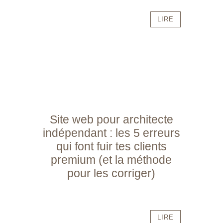
LIRE
Site web pour architecte
indépendant : les 5 erreurs
qui font fuir tes clients
premium (et la méthode
pour les corriger)
LIRE