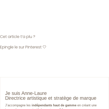
Cet article t’a plu ?
Epingle le sur Pinterest 🤍
Je suis Anne-Laure
Directrice artistique et stratège de marque
J’accompagne les
indépendants haut de gamme
en créant une