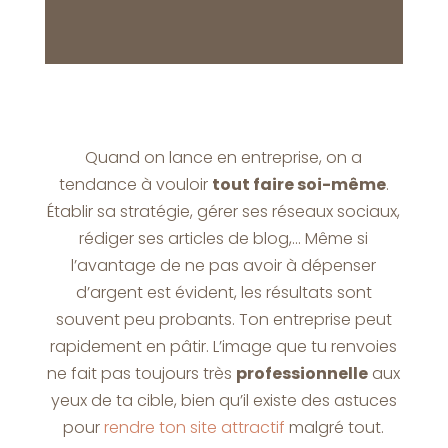
Quand on lance en entreprise, on a
tendance à vouloir
tout faire soi-même
.
Établir sa stratégie, gérer ses réseaux sociaux,
rédiger ses articles de blog,… Même si
l’avantage de ne pas avoir à dépenser
d’argent est évident, les résultats sont
souvent peu probants. Ton entreprise peut
rapidement en pâtir. L’image que tu renvoies
ne fait pas toujours très
professionnelle
aux
yeux de ta cible, bien qu’il existe des astuces
pour
rendre ton site attractif
malgré tout.