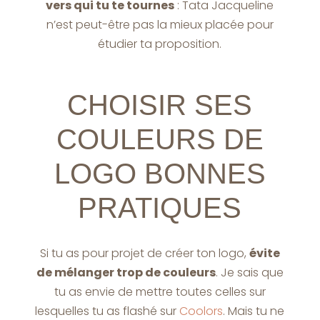
vers qui tu te tournes
: Tata Jacqueline
n’est peut-être pas la mieux placée pour
étudier ta proposition.
CHOISIR SES
COULEURS DE
LOGO BONNES
PRATIQUES
Si tu as pour projet de créer ton logo,
évite
de mélanger trop de couleurs
. Je sais que
tu as envie de mettre toutes celles sur
lesquelles tu as flashé sur
Coolors
. Mais tu ne