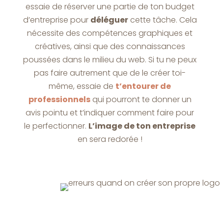
essaie de réserver une partie de ton budget
d’entreprise pour
déléguer
cette tâche. Cela
nécessite des compétences graphiques et
créatives, ainsi que des connaissances
poussées dans le milieu du web. Si tu ne peux
pas faire autrement que de le créer toi-
même, essaie de
t’entourer de
professionnels
qui pourront te donner un
avis pointu et t’indiquer comment faire pour
le perfectionner.
L’image de ton entreprise
en sera redorée !