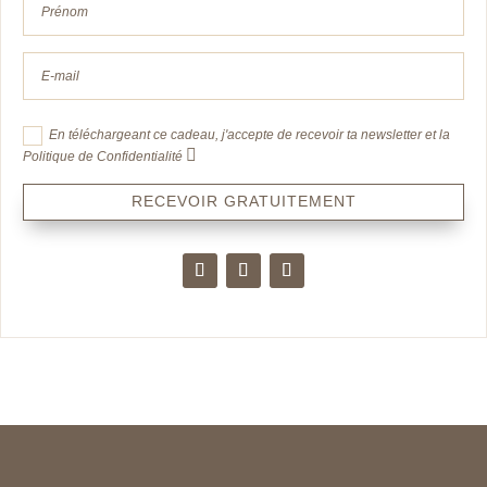
En téléchargeant ce cadeau, j'accepte de recevoir ta newsletter et la
Politique de Confidentialité
RECEVOIR GRATUITEMENT