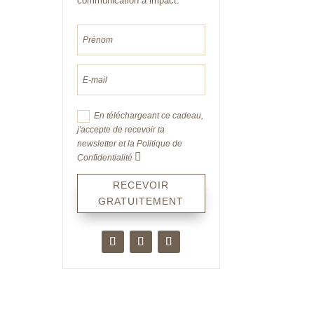
communication à impact.
En téléchargeant ce cadeau,
j'accepte de recevoir ta
newsletter et la Politique de
Confidentialité
RECEVOIR
GRATUITEMENT