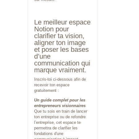
Le meilleur espace
Notion pour
clarifier ta vision,
aligner ton image
et poser les bases
d’une
communication qui
marque vraiment.
Inscris-toi ci-dessous afin de
recevoir ton espace
gratuitement :
Un guide complet pour les
entrepreneurs visionnaires
Que tu sois en train de lancer
ton entreprise ou de
refondre
l’entreprise, cet espace te
permettra de clarifier les
fondations d'une