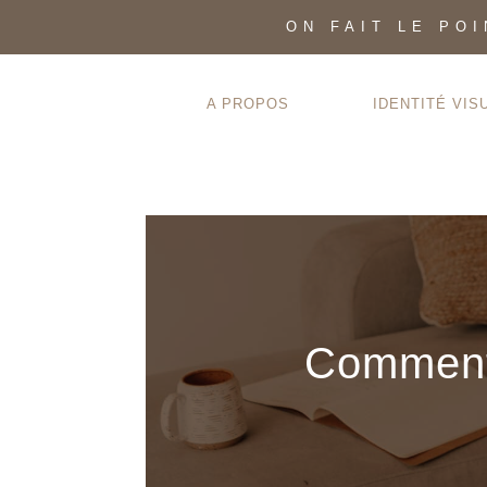
ON FAIT LE PO
A PROPOS
IDENTITÉ VIS
Comment 