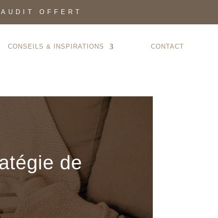
 AUDIT OFFERT
CONSEILS & INSPIRATIONS
CONTACT
atégie de