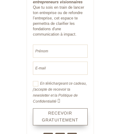
entrepreneurs visionnaires
Que tu sois en train de lancer
ton entreprise ou de
refondre
l’entreprise, cet espace te
permettra de clarifier les
fondations d'une
communication à impact.
En téléchargeant ce cadeau,
j'accepte de recevoir ta
newsletter et la Politique de
Confidentialité
RECEVOIR
GRATUITEMENT