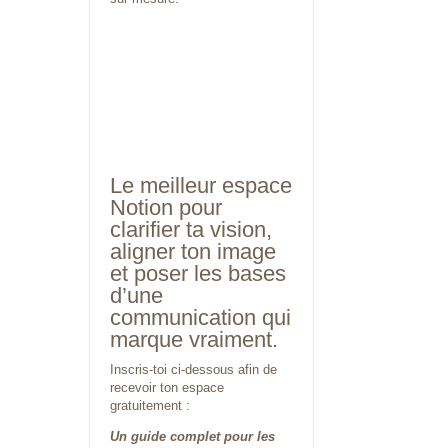
Le meilleur espace
Notion pour
clarifier ta vision,
aligner ton image
et poser les bases
d’une
communication qui
marque vraiment.
Inscris-toi ci-dessous afin de
recevoir ton espace
gratuitement :
Un guide complet pour les