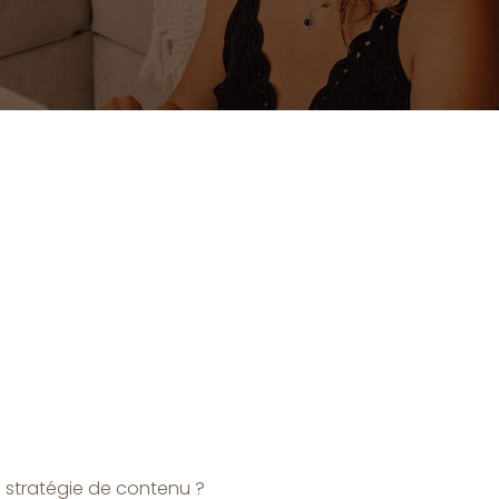
stratégie de contenu ?