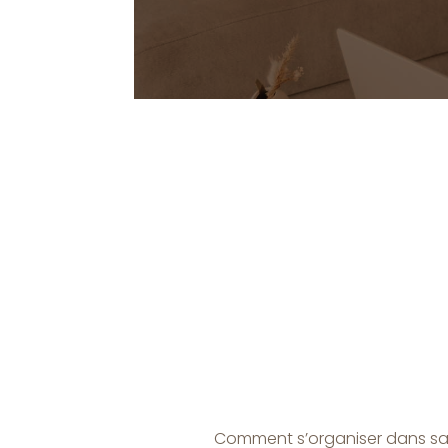
Comment s’organiser dans sa 