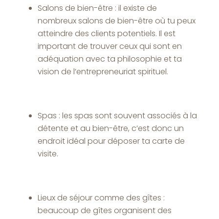
Salons de bien-être : il existe de
nombreux salons de bien-être où tu peux
atteindre des clients potentiels. Il est
important de trouver ceux qui sont en
adéquation avec ta philosophie et ta
vision de l’entrepreneuriat spirituel.
Spas : les spas sont souvent associés à la
détente et au bien-être, c’est donc un
endroit idéal pour déposer ta carte de
visite.
Lieux de séjour comme des gîtes :
beaucoup de gîtes organisent des