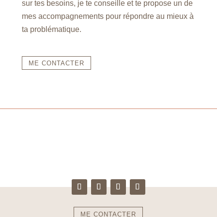
sur tes besoins, je te conseille et te propose un de
mes accompagnements pour répondre au mieux à
ta problématique.
ME CONTACTER
ME CONTACTER