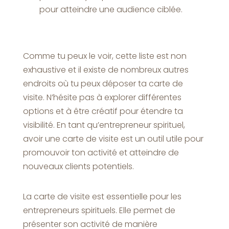
pour atteindre une audience ciblée.
Comme tu peux le voir, cette liste est non
exhaustive et il existe de nombreux autres
endroits où tu peux déposer ta carte de
visite. N’hésite pas à explorer différentes
options et à être créatif pour étendre ta
visibilité. En tant qu’entrepreneur spirituel,
avoir une carte de visite est un outil utile pour
promouvoir ton activité et atteindre de
nouveaux clients potentiels.
La carte de visite est essentielle pour les
entrepreneurs spirituels. Elle permet de
présenter son activité de manière