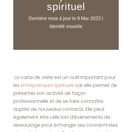
spirituel
Dernière mise à jour le 9 Mar 2023
|
Identité visuelle
La carte de visite est un outil important pour
les
entrepreneurs spirituels
car elle permet de
présenter son activité de façon
professionnelle et de se faire connaître
auprès de nouveaux contacts. Elle peut
également être utile lors d’événements de
réseautage pour échanger ses coordonnées