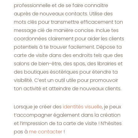
professionnelle et de se faire connaître
auprès de nouveaux contacts. Utilise des
mots clés pour transmettre efficacement ton
message clé de manière concise. Inclue tes
coordonnées clairement pour aider les clients
potentiels à te trouver facilement. Dépose ta
carte de visite dans des endroits tels que des
salons de bien-être, des spas, des librairies et
des boutiques ésotériques pour étendre ta
visibilité. C’est un outil utile pour promouvoir
ton activité et atteindre de nouveaux clients.
Lorsque je créer des
identités visuelle
, je peux
t’accompagner également dans la création
et l’impression de ta carte de visite ! N’hésites
pas à
me contacter
!