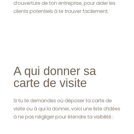
d’ouverture de ton entreprise, pour aider les
clients potentiels à te trouver facilement.
A qui donner sa
carte de visite
Si tu te demandes où déposer ta carte de
visite ou à qui la donner, voici une liste d’idées
à ne pas négliger pour étendre ta visibilité :