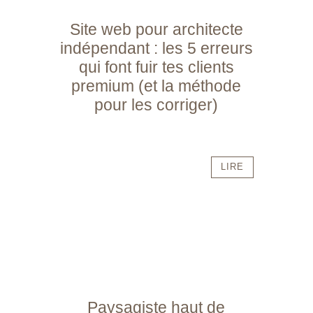
Site web pour architecte
indépendant : les 5 erreurs
qui font fuir tes clients
premium (et la méthode
pour les corriger)
LIRE
Paysagiste haut de