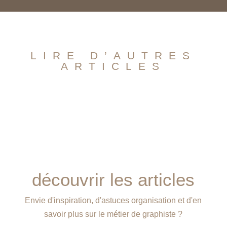
LIRE D’AUTRES
ARTICLES
découvrir les articles
Envie d'inspiration, d'astuces organisation et d'en
savoir plus sur le métier de graphiste ?