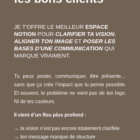
JE T'OFFRE LE MEILLEUR
ESPACE
NOTION
POUR
CLARIFIER TA VISION
,
ALIGNER TON IMAGE
ET
POSER LES
BASES D’UNE COMMUNICATION
QUI
MARQUE VRAIMENT.
Tu peux poster, communiquer, être présente…
sans que ça crée l’impact que tu pense possible.
Et souvent, le problème ne vient pas de ton logo.
Ni de tes couleurs.
Il vient d’un flou plus profond :
→ ta vision n’est pas encore totalement clarifiée
→ ton message manque de structure