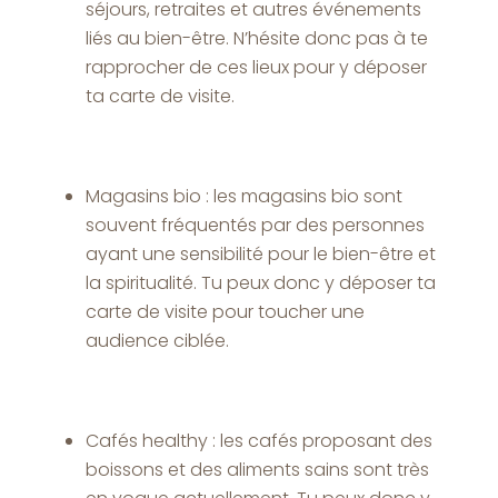
séjours, retraites et autres événements
liés au bien-être. N’hésite donc pas à te
rapprocher de ces lieux pour y déposer
ta carte de visite.
Magasins bio : les magasins bio sont
souvent fréquentés par des personnes
ayant une sensibilité pour le bien-être et
la spiritualité. Tu peux donc y déposer ta
carte de visite pour toucher une
audience ciblée.
Cafés healthy : les cafés proposant des
boissons et des aliments sains sont très