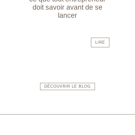
doit savoir avant de se
lancer
LIRE
DÉCOUVRIR LE BLOG