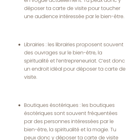
en vogue actuellement. Tu peux donc y
déposer ta carte de visite pour toucher
une audience intéressée par le bien-être.
Librairies : les librairies proposent souvent
des ouvrages sur le bien-être, la
spiritualité et l’entrepreneuriat. C’est donc
un endroit idéal pour déposer ta carte de
visite.
Boutiques ésotériques : les boutiques
ésotériques sont souvent fréquentées
par des personnes intéressées par le
bien-être, la spiritualité et la magie. Tu
peux donc y déposer ta carte de visite