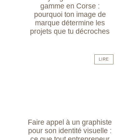
gamme en Corse :
pourquoi ton image de
marque détermine les
projets que tu décroches
LIRE
Faire appel à un graphiste
pour son identité visuelle :
ce que tout entrepreneur