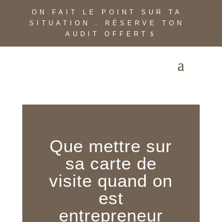
ON FAIT LE POINT SUR TA
SITUATION : RÉSERVE TON
AUDIT OFFERT
Que mettre sur
sa carte de
visite quand on
est
entrepreneur