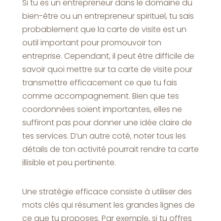
Si tu es un entrepreneur dans le domaine du
bien-être ou un entrepreneur spirituel, tu sais
probablement que la carte de visite est un
outil important pour promouvoir ton
entreprise. Cependant, il peut être difficile de
savoir quoi mettre sur ta carte de visite pour
transmettre efficacement ce que tu fais
comme accompagnement. Bien que tes
coordonnées soient importantes, elles ne
suffiront pas pour donner une idée claire de
tes services. D’un autre coté, noter tous les
détails de ton activité pourrait rendre ta carte
illisible et peu pertinente.
Une stratégie efficace consiste à utiliser des
mots clés qui résument les grandes lignes de
ce que tu proposes. Par exemple, si tu offres