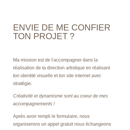
ENVIE DE ME CONFIER
TON PROJET ?
Ma mission est de t'accompagner dans la
réalisation de ta direction artistique en réalisant
ton identité visuelle et ton site internet avec
stratégie.
Créativité et dynamisme sont au coeur de mes
accompagnements !
Après avoir rempli le formulaire, nous
organiserons un appel gratuit nous échangeons