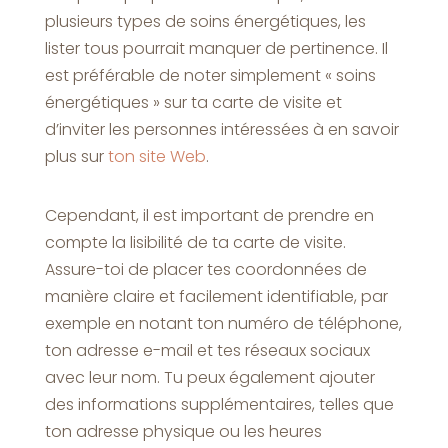
plusieurs types de soins énergétiques, les
lister tous pourrait manquer de pertinence. Il
est préférable de noter simplement « soins
énergétiques » sur ta carte de visite et
d’inviter les personnes intéressées à en savoir
plus sur
ton site Web
.
Cependant, il est important de prendre en
compte la lisibilité de ta carte de visite.
Assure-toi de placer tes coordonnées de
manière claire et facilement identifiable, par
exemple en notant ton numéro de téléphone,
ton adresse e-mail et tes réseaux sociaux
avec leur nom. Tu peux également ajouter
des informations supplémentaires, telles que
ton adresse physique ou les heures