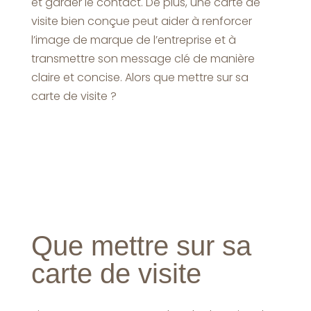
et garder le contact. De plus, une carte de
visite bien conçue peut aider à renforcer
l’image de marque de l’entreprise et à
transmettre son message clé de manière
claire et concise. Alors que mettre sur sa
carte de visite ?
Que mettre sur sa
carte de visite