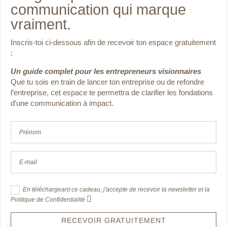
communication qui marque
vraiment.
Inscris-toi ci-dessous afin de recevoir ton espace gratuitement
:
Un guide complet pour les entrepreneurs visionnaires
Que tu sois en train de lancer ton entreprise ou de
refondre
l’entreprise, cet espace te permettra de clarifier les fondations
d'une communication à impact.
En téléchargeant ce cadeau, j'accepte de recevoir ta newsletter et la
Politique de Confidentialité
RECEVOIR GRATUITEMENT