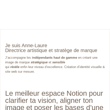
Je suis Anne-Laure
Directrice artistique et stratège de marque
J’accompagne les
indépendants haut de gamme
en créant une
image de marque
stratégique
et
sensible
qui
révèle
enfin leur niveau d’excellence. Création d’identité visuelle &
site web sur mesure.
Le meilleur espace Notion pour
clarifier ta vision, aligner ton
image et poser les bases d’une