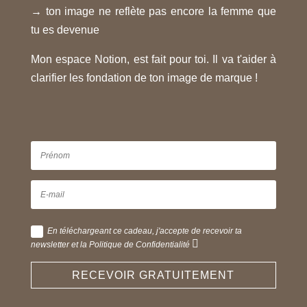
→ ton image ne reflète pas encore la femme que
tu es devenue
Mon espace Notion, est fait pour toi. Il va t'aider à
clarifier les fondation de ton image de marque !
En téléchargeant ce cadeau, j'accepte de recevoir ta
newsletter et la Politique de Confidentialité
RECEVOIR GRATUITEMENT