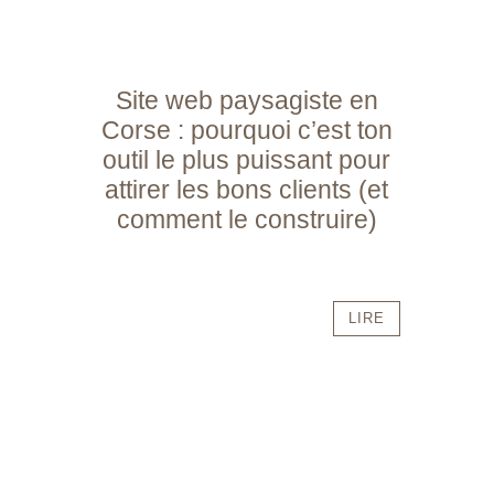
Site web paysagiste en
Corse : pourquoi c’est ton
outil le plus puissant pour
attirer les bons clients (et
comment le construire)
LIRE