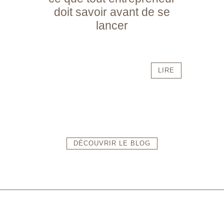
doit savoir avant de se
lancer
LIRE
DÉCOUVRIR LE BLOG