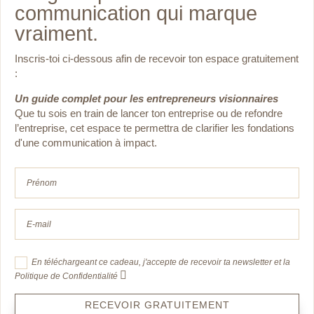
communication qui marque
vraiment.
Inscris-toi ci-dessous afin de recevoir ton espace gratuitement
:
Un guide complet pour les entrepreneurs visionnaires
Que tu sois en train de lancer ton entreprise ou de
refondre
l’entreprise, cet espace te permettra de clarifier les fondations
d'une communication à impact.
En téléchargeant ce cadeau, j'accepte de recevoir ta newsletter et la
Politique de Confidentialité
RECEVOIR GRATUITEMENT