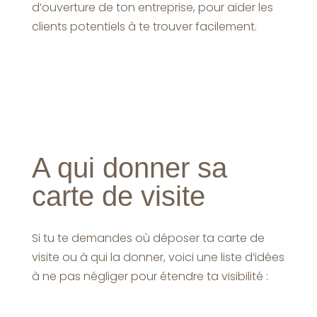
d’ouverture de ton entreprise, pour aider les
clients potentiels à te trouver facilement.
A qui donner sa
carte de visite
Si tu te demandes où déposer ta carte de
visite ou à qui la donner, voici une liste d’idées
à ne pas négliger pour étendre ta visibilité :