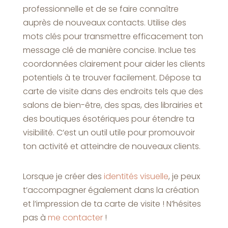
professionnelle et de se faire connaître
auprès de nouveaux contacts. Utilise des
mots clés pour transmettre efficacement ton
message clé de manière concise. Inclue tes
coordonnées clairement pour aider les clients
potentiels à te trouver facilement. Dépose ta
carte de visite dans des endroits tels que des
salons de bien-être, des spas, des librairies et
des boutiques ésotériques pour étendre ta
visibilité. C’est un outil utile pour promouvoir
ton activité et atteindre de nouveaux clients.
Lorsque je créer des
identités visuelle
, je peux
t’accompagner également dans la création
et l’impression de ta carte de visite ! N’hésites
pas à
me contacter
!