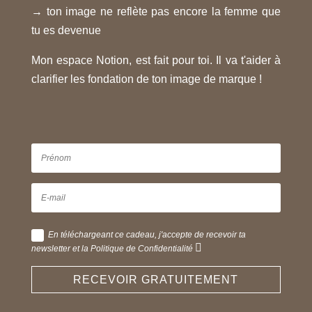
→ ton image ne reflète pas encore la femme que
tu es devenue
Mon espace Notion, est fait pour toi. Il va t'aider à
clarifier les fondation de ton image de marque !
En téléchargeant ce cadeau, j'accepte de recevoir ta
newsletter et la Politique de Confidentialité
RECEVOIR GRATUITEMENT