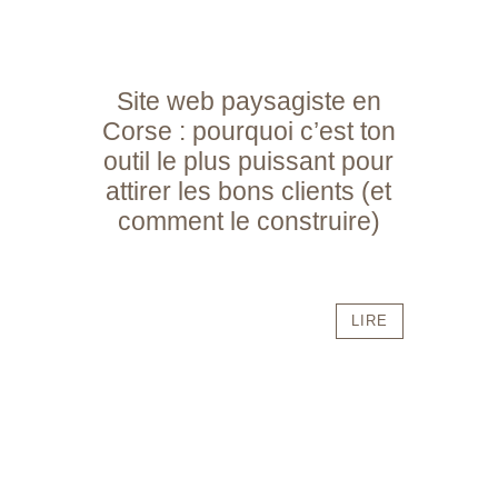
Site web paysagiste en
Corse : pourquoi c’est ton
outil le plus puissant pour
attirer les bons clients (et
comment le construire)
LIRE