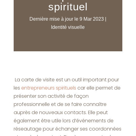
spirituel
Dernière mise à jour le 9 Mar 2023
|
Identité visuelle
La carte de visite est un outil important pour
les
entrepreneurs spirituels
car elle permet de
présenter son activité de façon
professionnelle et de se faire connaître
auprès de nouveaux contacts. Elle peut
également être utile lors d’événements de
réseautage pour échanger ses coordonnées