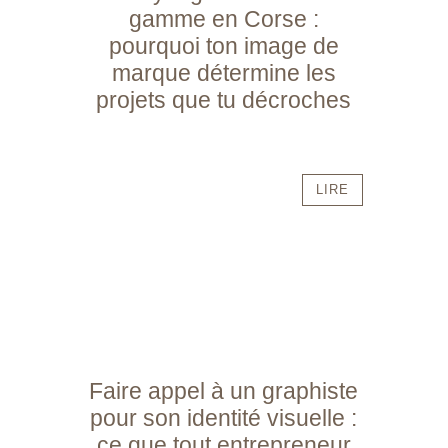
gamme en Corse :
pourquoi ton image de
marque détermine les
projets que tu décroches
LIRE
Faire appel à un graphiste
pour son identité visuelle :
ce que tout entrepreneur