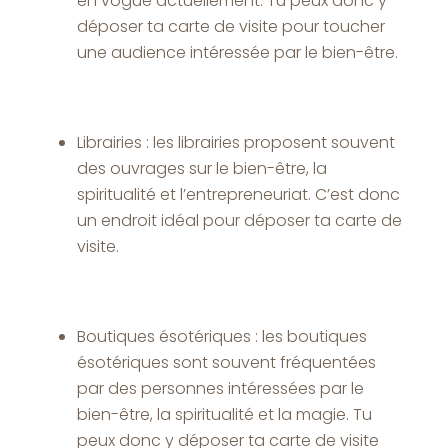
en vogue actuellement. Tu peux donc y
déposer ta carte de visite pour toucher
une audience intéressée par le bien-être.
Librairies : les librairies proposent souvent
des ouvrages sur le bien-être, la
spiritualité et l’entrepreneuriat. C’est donc
un endroit idéal pour déposer ta carte de
visite.
Boutiques ésotériques : les boutiques
ésotériques sont souvent fréquentées
par des personnes intéressées par le
bien-être, la spiritualité et la magie. Tu
peux donc y déposer ta carte de visite