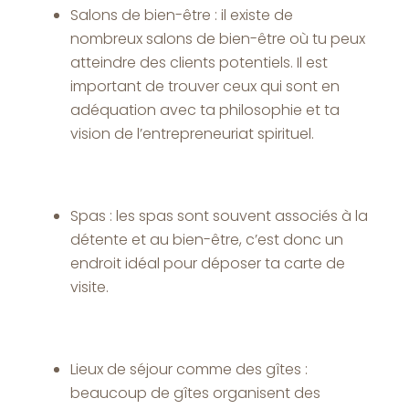
Salons de bien-être : il existe de
nombreux salons de bien-être où tu peux
atteindre des clients potentiels. Il est
important de trouver ceux qui sont en
adéquation avec ta philosophie et ta
vision de l’entrepreneuriat spirituel.
Spas : les spas sont souvent associés à la
détente et au bien-être, c’est donc un
endroit idéal pour déposer ta carte de
visite.
Lieux de séjour comme des gîtes :
beaucoup de gîtes organisent des