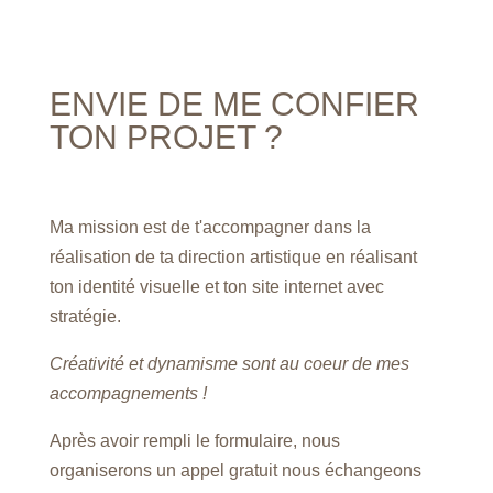
ENVIE DE ME CONFIER
TON PROJET ?
Ma mission est de t'accompagner dans la
réalisation de ta direction artistique en réalisant
ton identité visuelle et ton site internet avec
stratégie.
Créativité et dynamisme sont au coeur de mes
accompagnements !
Après avoir rempli le formulaire, nous
organiserons un appel gratuit nous échangeons