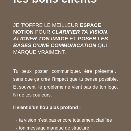
JE T'OFFRE LE MEILLEUR
ESPACE
NOTION
POUR
CLARIFIER TA VISION
,
ALIGNER TON IMAGE
ET
POSER LES
BASES D’UNE COMMUNICATION
QUI
MARQUE VRAIMENT.
Tu peux poster, communiquer, être présente…
sans que ça crée l’impact que tu pense possible.
Et souvent, le problème ne vient pas de ton logo.
Ni de tes couleurs.
Il vient d’un flou plus profond :
→ ta vision n’est pas encore totalement clarifiée
→ ton message manque de structure