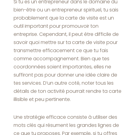
Si tu es un entrepreneur dans le domaine du
bien-être ou un entrepreneur spirituel, tu sais
probablement que la carte de visite est un
outil important pour promouvoir ton
entreprise. Cependant, il peut être difficile de
savoir quoi mettre sur ta carte de visite pour
transmettre efficacement ce que tu fais
comme accompagnement. Bien que tes
coordonnées soient importantes, elles ne
suffiront pas pour donner une idée claire de
tes services. D’un autre coté, noter tous les
détails de ton activité pourrait rendre ta carte
illisible et peu pertinente.
Une stratégie efficace consiste à utiliser des
mots clés qui résument les grandes lignes de
ce que tu proposes. Par exemple, si tu offres