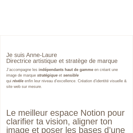
Je suis Anne-Laure
Directrice artistique et stratège de marque
J’accompagne les
indépendants haut de gamme
en créant une
image de marque
stratégique
et
sensible
qui
révèle
enfin leur niveau d’excellence. Création d’identité visuelle &
site web sur mesure.
Le meilleur espace Notion pour
clarifier ta vision, aligner ton
image et poser les bases d’une