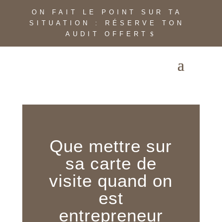
ON FAIT LE POINT SUR TA
SITUATION : RÉSERVE TON
AUDIT OFFERT
Que mettre sur
sa carte de
visite quand on
est
entrepreneur