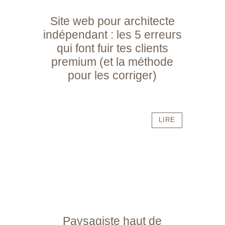
Site web pour architecte
indépendant : les 5 erreurs
qui font fuir tes clients
premium (et la méthode
pour les corriger)
LIRE
Paysagiste haut de