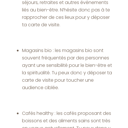
séjours, retraites et autres événements
liés au bien-être. N’hésite donc pas à te
rapprocher de ces lieux pour y déposer
ta carte de visite.
Magasins bio : les magasins bio sont
souvent fréquentés par des personnes
ayant une sensibilité pour le bien-être et
la spiritualité. Tu peux donc y déposer ta
carte de visite pour toucher une
audience ciblée.
Cafés healthy : les cafés proposant des
boissons et des aliments sains sont très