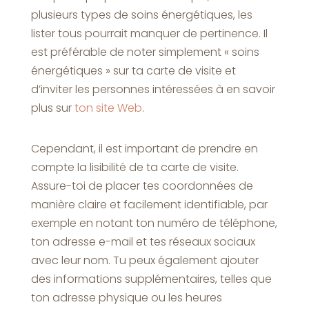
plusieurs types de soins énergétiques, les
lister tous pourrait manquer de pertinence. Il
est préférable de noter simplement « soins
énergétiques » sur ta carte de visite et
d’inviter les personnes intéressées à en savoir
plus sur
ton site Web
.
Cependant, il est important de prendre en
compte la lisibilité de ta carte de visite.
Assure-toi de placer tes coordonnées de
manière claire et facilement identifiable, par
exemple en notant ton numéro de téléphone,
ton adresse e-mail et tes réseaux sociaux
avec leur nom. Tu peux également ajouter
des informations supplémentaires, telles que
ton adresse physique ou les heures