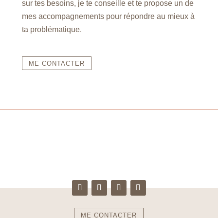
sur tes besoins, je te conseille et te propose un de
mes accompagnements pour répondre au mieux à
ta problématique.
ME CONTACTER
ME CONTACTER