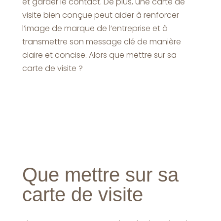
et garder le contact. De plus, une carte de
visite bien conçue peut aider à renforcer
l’image de marque de l’entreprise et à
transmettre son message clé de manière
claire et concise. Alors que mettre sur sa
carte de visite ?
Que mettre sur sa
carte de visite