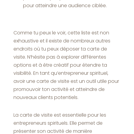
pour atteindre une audience ciblée.
Comme tu peux le voir, cette liste est non
exhaustive et il existe de nombreux autres
endroits où tu peux déposer ta carte de
visite. N’hésite pas à explorer différentes
options et à être créatif pour étendre ta
visibilité. En tant qu’entrepreneur spirituel,
avoir une carte de visite est un outil utile pour
promouvoir ton activité et atteindre de
nouveaux clients potentiels.
La carte de visite est essentielle pour les
entrepreneurs spirituels. Elle permet de
présenter son activité de manière