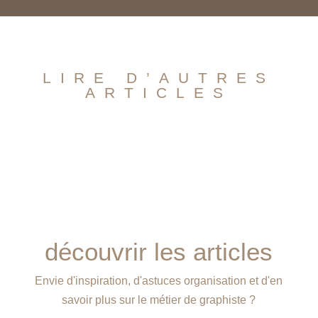
LIRE D’AUTRES
ARTICLES
découvrir les articles
Envie d'inspiration, d'astuces organisation et d'en
savoir plus sur le métier de graphiste ?