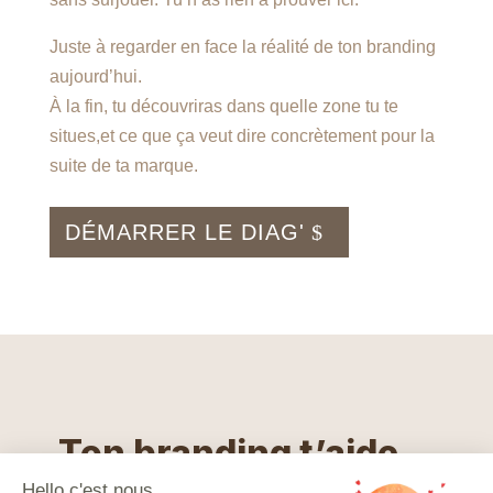
Juste à regarder en face la réalité de ton branding
aujourd’hui.
À la fin, tu découvriras dans quelle zone tu te
situes,et ce que ça veut dire concrètement pour la
suite de ta marque.
DÉMARRER LE DIAG'