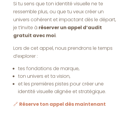
Si tu sens que ton identité visuelle ne te
ressemble plus, ou que tu veux créer un
univers cohérent et impactant dès le départ,
je t’invite à
réserver un appel d’audit
gratuit avec moi
.
Lors de cet appel, nous prendrons le temps
d’explorer :
tes fondations de marque,
ton univers et ta vision,
et les premières pistes pour créer une
identité visuelle alignée et stratégique.
🔗
Réserve ton appel dès maintenant