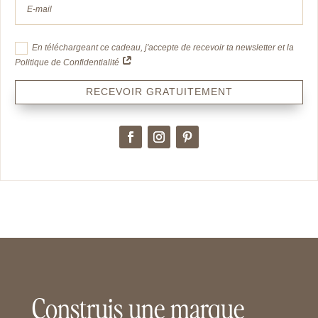
En téléchargeant ce cadeau, j'accepte de recevoir ta newsletter et la
Politique de Confidentialité
RECEVOIR GRATUITEMENT
Construis une marque