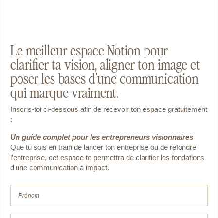
Le meilleur espace Notion pour
clarifier ta vision, aligner ton image et
poser les bases d’une communication
qui marque vraiment.
Inscris-toi ci-dessous afin de recevoir ton espace gratuitement
:
Un guide complet pour les entrepreneurs visionnaires
Que tu sois en train de lancer ton entreprise ou de
refondre
l’entreprise, cet espace te permettra de clarifier les fondations
d'une communication à impact.