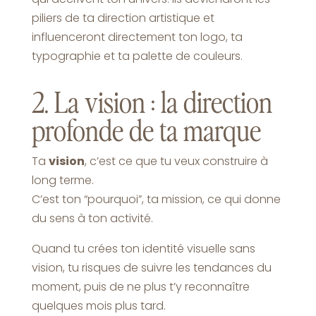
piliers de ta direction artistique et
influenceront directement ton logo, ta
typographie et ta palette de couleurs.
2. La vision : la direction
profonde de ta marque
Ta
vision
, c’est ce que tu veux construire à
long terme.
C’est ton “pourquoi”, ta mission, ce qui donne
du sens à ton activité.
Quand tu crées ton identité visuelle sans
vision, tu risques de suivre les tendances du
moment, puis de ne plus t’y reconnaître
quelques mois plus tard.