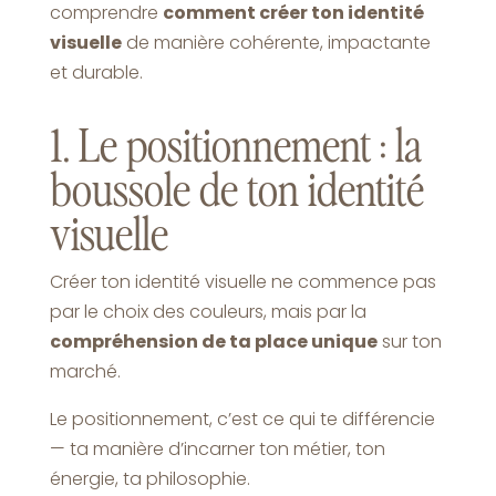
comprendre
comment créer ton identité
visuelle
de manière cohérente, impactante
et durable.
1. Le positionnement : la
boussole de ton identité
visuelle
Créer ton identité visuelle ne commence pas
par le choix des couleurs, mais par la
compréhension de ta place unique
sur ton
marché.
Le positionnement, c’est ce qui te différencie
— ta manière d’incarner ton métier, ton
énergie, ta philosophie.