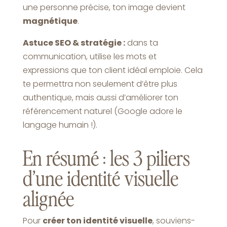
une personne précise, ton image devient
magnétique
.
Astuce SEO & stratégie :
dans ta
communication, utilise les mots et
expressions que ton client idéal emploie. Cela
te permettra non seulement d’être plus
authentique, mais aussi d’améliorer ton
référencement naturel (Google adore le
langage humain !).
En résumé : les 3 piliers
d’une identité visuelle
alignée
Pour
créer ton identité visuelle
, souviens-