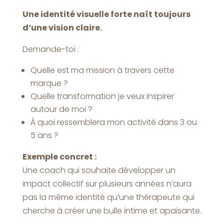
Une identité visuelle forte naît toujours
d’une vision claire.
Demande-toi :
Quelle est ma mission à travers cette
marque ?
Quelle transformation je veux inspirer
autour de moi ?
À quoi ressemblera mon activité dans 3 ou
5 ans ?
Exemple concret :
Une coach qui souhaite développer un
impact collectif sur plusieurs années n’aura
pas la même identité qu’une thérapeute qui
cherche à créer une bulle intime et apaisante.