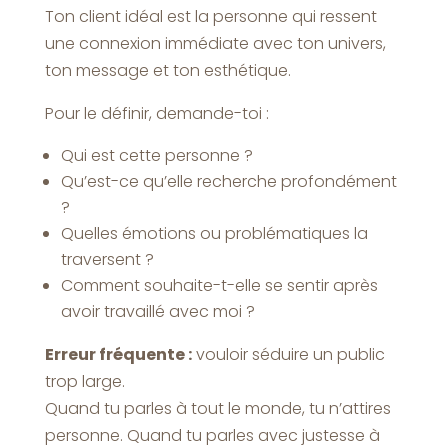
Ton client idéal est la personne qui ressent
une connexion immédiate avec ton univers,
ton message et ton esthétique.
Pour le définir, demande-toi :
Qui est cette personne ?
Qu’est-ce qu’elle recherche profondément
?
Quelles émotions ou problématiques la
traversent ?
Comment souhaite-t-elle se sentir après
avoir travaillé avec moi ?
Erreur fréquente :
vouloir séduire un public
trop large.
Quand tu parles à tout le monde, tu n’attires
personne. Quand tu parles avec justesse à