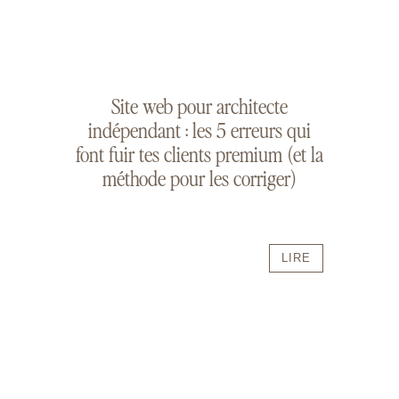
Site web pour architecte
indépendant : les 5 erreurs qui
font fuir tes clients premium (et la
méthode pour les corriger)
LIRE