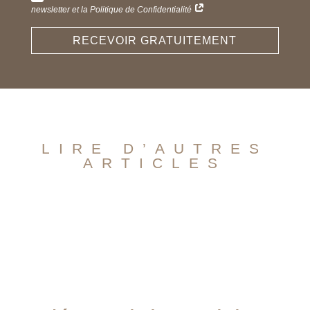
newsletter et la Politique de Confidentialité
RECEVOIR GRATUITEMENT
LIRE D’AUTRES
ARTICLES