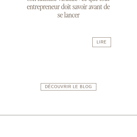
entrepreneur doit savoir avant de
se lancer
LIRE
DÉCOUVRIR LE BLOG