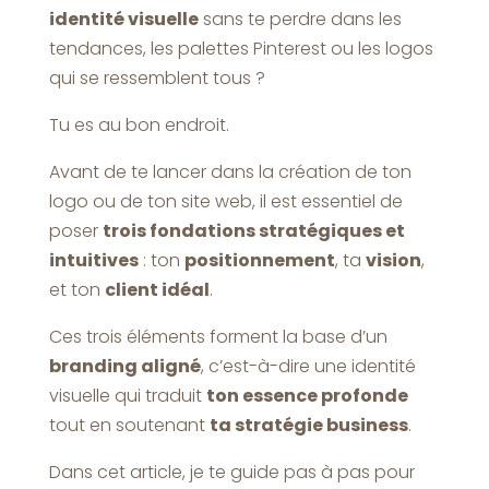
identité visuelle
sans te perdre dans les
tendances, les palettes Pinterest ou les logos
qui se ressemblent tous ?
Tu es au bon endroit.
Avant de te lancer dans la création de ton
logo ou de ton site web, il est essentiel de
poser
trois fondations stratégiques et
intuitives
: ton
positionnement
, ta
vision
,
et ton
client idéal
.
Ces trois éléments forment la base d’un
branding aligné
, c’est-à-dire une identité
visuelle qui traduit
ton essence profonde
tout en soutenant
ta stratégie business
.
Dans cet article, je te guide pas à pas pour