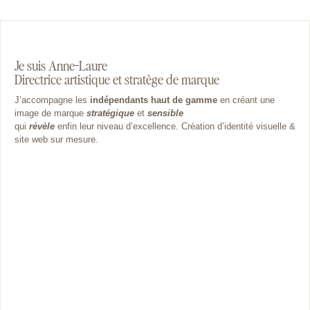
Je suis Anne-Laure
Directrice artistique et stratège de marque
J’accompagne les
indépendants haut de gamme
en créant une
image de marque
stratégique
et
sensible
qui
révèle
enfin leur niveau d’excellence. Création d’identité visuelle &
site web sur mesure.