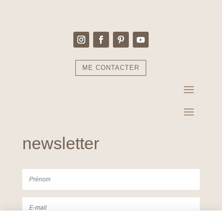
ME CONTACTER
newsletter