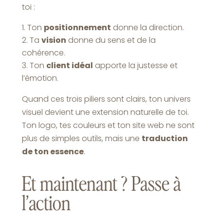
toi :
Ton
positionnement
donne la direction.
Ta
vision
donne du sens et de la
cohérence.
Ton
client idéal
apporte la justesse et
l’émotion.
Quand ces trois piliers sont clairs, ton univers
visuel devient une extension naturelle de toi.
Ton logo, tes couleurs et ton site web ne sont
plus de simples outils, mais une
traduction
de ton essence
.
Et maintenant ? Passe à
l’action