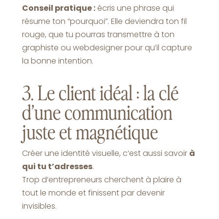
Conseil pratique :
écris une phrase qui
résume ton “pourquoi”. Elle deviendra ton fil
rouge, que tu pourras transmettre à ton
graphiste ou webdesigner pour qu’il capture
la bonne intention.
3. Le client idéal : la clé
d’une communication
juste et magnétique
Créer une identité visuelle, c’est aussi savoir
à
qui tu t’adresses
.
Trop d’entrepreneurs cherchent à plaire à
tout le monde et finissent par devenir
invisibles.