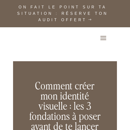
ON FAIT LE POINT SUR TA
SITUATION : RÉSERVE TON
AUDIT OFFERT
Comment créer
mon identité
visuelle : les 3
fondations à poser
avant de te lancer