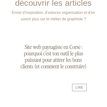
découvrir les articles
Envie d'inspiration, d'astuces organisation et d'en
savoir plus sur le métier de graphiste ?
Site web paysagiste en Corse :
pourquoi c’est ton outil le plus
puissant pour attirer les bons
clients (et comment le construire)
LIRE