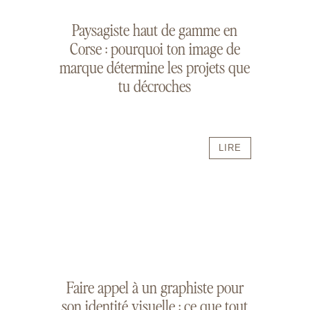
Paysagiste haut de gamme en
Corse : pourquoi ton image de
marque détermine les projets que
tu décroches
LIRE
Faire appel à un graphiste pour
son identité visuelle : ce que tout