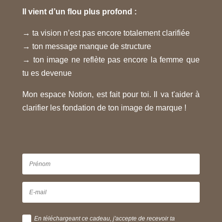
Il vient d’un flou plus profond :
→ ta vision n’est pas encore totalement clarifiée
→ ton message manque de structure
→ ton image ne reflète pas encore la femme que
tu es devenue
Mon espace Notion, est fait pour toi. Il va t'aider à
clarifier les fondation de ton image de marque !
En téléchargeant ce cadeau, j'accepte de recevoir ta