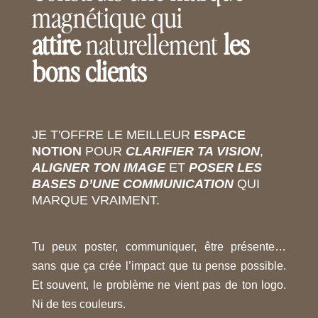
magnétique qui
attire
naturellement
les
bons clients
JE T'OFFRE LE MEILLEUR
ESPACE
NOTION
POUR
CLARIFIER TA VISION
,
ALIGNER TON IMAGE
ET
POSER LES
BASES D’UNE COMMUNICATION
QUI
MARQUE VRAIMENT.
Tu peux poster, communiquer, être présente…
sans que ça crée l’impact que tu pense possible.
Et souvent, le problème ne vient pas de ton logo.
Ni de tes couleurs.