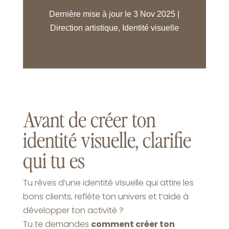
Dernière mise à jour le 3 Nov 2025
|
Direction artistique
,
Identité visuelle
Avant de créer ton
identité visuelle, clarifie
qui tu es
Tu rêves d’une identité visuelle qui attire les
bons clients, reflète ton univers et t’aide à
développer ton activité ?
Tu te demandes
comment créer ton