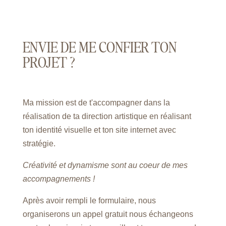
ENVIE DE ME CONFIER TON
PROJET ?
Ma mission est de t'accompagner dans la
réalisation de ta direction artistique en réalisant
ton identité visuelle et ton site internet avec
stratégie.
Créativité et dynamisme sont au coeur de mes
accompagnements !
Après avoir rempli le formulaire, nous
organiserons un appel gratuit nous échangeons