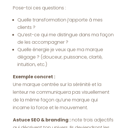
Pose-toi ces questions :
Quelle transformation j’apporte à mes
clients ?
Qu’est-ce qui me distingue dans ma façon
de les accompagner ?
Quelle énergie je veux que ma marque
dégage ? (douceur, puissance, clarté,
intuition, etc.)
Exemple concret :
Une marque centrée sur la sérénité et la
lenteur ne communiquera pas visuellement
de la même façon qu’une marque qui
incarne la force et le mouvement.
Astuce SEO & branding :
note trois adjectifs
qui décrivent ton univers. Ils deviendront les