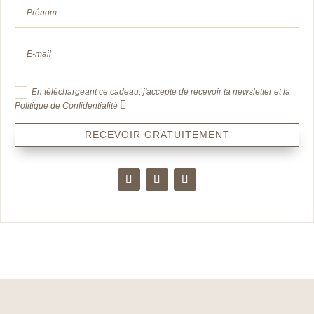
En téléchargeant ce cadeau, j'accepte de recevoir ta newsletter et la
Politique de Confidentialité
RECEVOIR GRATUITEMENT