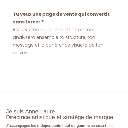
Tu veux une page de vente qui convertit
sans forcer ?
Réserve ton
appel d’audit offert
: on
analysera ensemble ta structure, ton
message et la cohérence visuelle de ton
univers.
Je suis Anne-Laure
Directrice artistique et stratège de marque
J’accompagne les
indépendants haut de gamme
en créant une