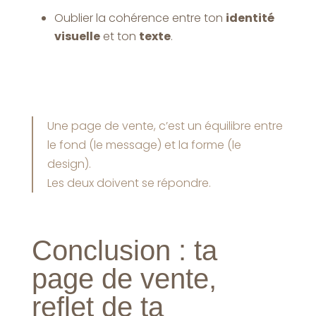
Oublier la cohérence entre ton
identité
visuelle
et ton
texte
.
Une page de vente, c’est un équilibre entre
le fond (le message) et la forme (le
design).
Les deux doivent se répondre.
Conclusion : ta
page de vente,
reflet de ta