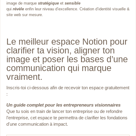
image de marque
stratégique
et
sensible
qui
révèle
enfin leur niveau d’excellence. Création d’identité visuelle &
site web sur mesure.
Le meilleur espace Notion pour
clarifier ta vision, aligner ton
image et poser les bases d’une
communication qui marque
vraiment.
Inscris-toi ci-dessous afin de recevoir ton espace gratuitement
:
Un guide complet pour les entrepreneurs visionnaires
Que tu sois en train de lancer ton entreprise ou de
refondre
l’entreprise, cet espace te permettra de clarifier les fondations
d'une communication à impact.