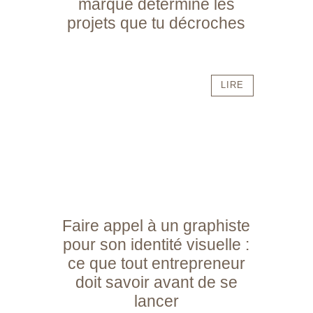
marque détermine les
projets que tu décroches
LIRE
Faire appel à un graphiste
pour son identité visuelle :
ce que tout entrepreneur
doit savoir avant de se
lancer