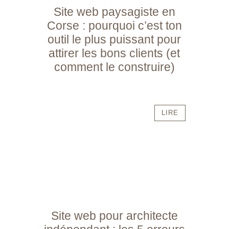
Site web paysagiste en
Corse : pourquoi c’est ton
outil le plus puissant pour
attirer les bons clients (et
comment le construire)
LIRE
Site web pour architecte