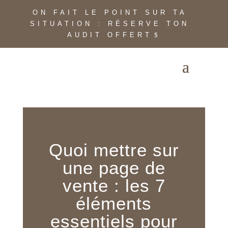
ON FAIT LE POINT SUR TA
SITUATION : RÉSERVE TON
AUDIT OFFERT
Quoi mettre sur
une page de
vente : les 7
éléments
essentiels pour