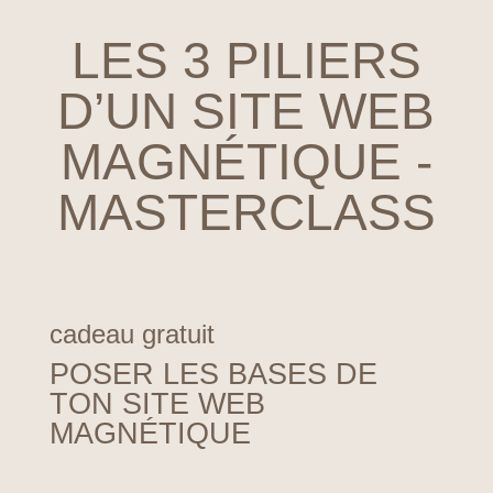
LES 3 PILIERS
D’UN SITE WEB
MAGNÉTIQUE -
MASTERCLASS
cadeau gratuit
POSER LES BASES DE
TON SITE WEB
MAGNÉTIQUE