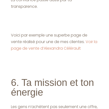
transparence.
Voici par exemple une superbe page de
vente réalisé pour une de mes clientes.
Voir la
page de vente d’Alexandra Célérault
6. Ta mission et ton
énergie
Les gens n’achètent pas seulement une offre,