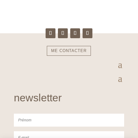
ME CONTACTER
newsletter