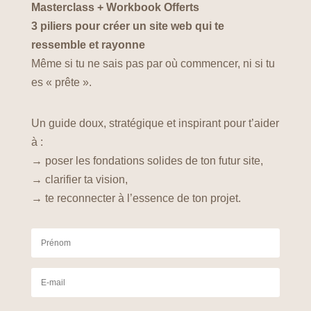
Masterclass + Workbook Offerts
3 piliers pour créer un site web qui te
ressemble et rayonne
Même si tu ne sais pas par où commencer, ni si tu
es « prête ».
Un guide doux, stratégique et inspirant pour t’aider
à :
→ poser les fondations solides de ton futur site,
→ clarifier ta vision,
→ te reconnecter à l’essence de ton projet.