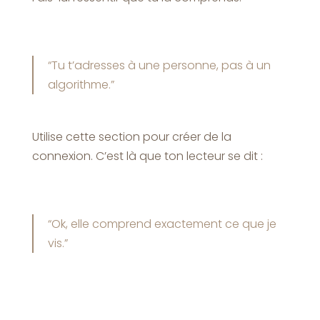
“Tu t’adresses à une personne, pas à un
algorithme.”
Utilise cette section pour créer de la
connexion. C’est là que ton lecteur se dit :
“Ok, elle comprend exactement ce que je
vis.”