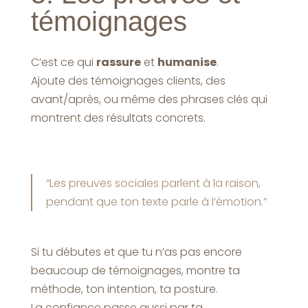
témoignages
C’est ce qui
rassure
et
humanise
.
Ajoute des témoignages clients, des
avant/après, ou même des phrases clés qui
montrent des résultats concrets.
“Les preuves sociales parlent à la raison,
pendant que ton texte parle à l’émotion.”
Si tu débutes et que tu n’as pas encore
beaucoup de témoignages, montre ta
méthode, ton intention, ta posture.
La confiance passe aussi par ta