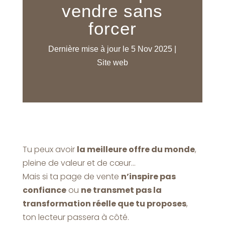
vendre sans
forcer
Dernière mise à jour le 5 Nov 2025
|
Site web
Tu peux avoir
la meilleure offre du monde
,
pleine de valeur et de cœur…
Mais si ta page de vente
n’inspire pas
confiance
ou
ne transmet pas la
transformation réelle que tu proposes
,
ton lecteur passera à côté.