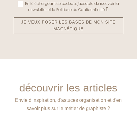
En téléchargeant ce cadeau, j'accepte de recevoir ta
newsletter et la Politique de Confidentialité
JE VEUX POSER LES BASES DE MON SITE
MAGNÉTIQUE
découvrir les articles
Envie d'inspiration, d'astuces organisation et d'en
savoir plus sur le métier de graphiste ?