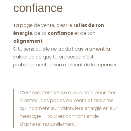
confiance
Ta page de vente, c’est le
reflet de ton
énergie
, de ta
confiance
et de ton
alignement
.
Si tu sens qu’elle ne traduit pas vraiment la
valeur de ce que tu proposes, c’est
probablement le bon moment de la repenser.
C’est exactement ce que je crée pour mes
clientes : des pages de vente et des sites
qui incarnent leur vision, leur énergie et leur
message — tout en donnant envie
d’acheter naturellement.