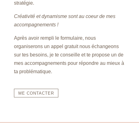
stratégie.
Créativité et dynamisme sont au coeur de mes
accompagnements !
Après avoir rempli le formulaire, nous
organiserons un appel gratuit nous échangeons
sur tes besoins, je te conseille et te propose un de
mes accompagnements pour répondre au mieux à
ta problématique.
ME CONTACTER