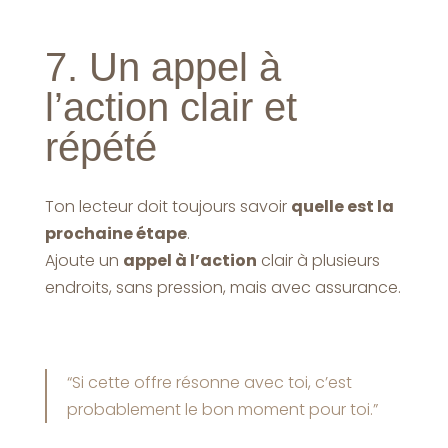
7. Un appel à
l’action clair et
répété
Ton lecteur doit toujours savoir
quelle est la
prochaine étape
.
Ajoute un
appel à l’action
clair à plusieurs
endroits, sans pression, mais avec assurance.
“Si cette offre résonne avec toi, c’est
probablement le bon moment pour toi.”