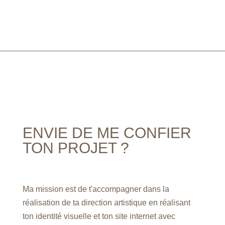
ENVIE DE ME CONFIER
TON PROJET ?
Ma mission est de t'accompagner dans la
réalisation de ta direction artistique en réalisant
ton identité visuelle et ton site internet avec