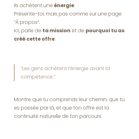
ils achètent une
énergie
.
Présente-toi, mais pas comme sur une page
“À propos”.
Ici, parle de
ta mission
et de
pourquoi tu as
créé cette offre
.
“Les gens achètent l’énergie avant la
compétence.”
Montre que tu comprends leur chemin, que tu
es passée par là, et que ton offre est la
continuité naturelle de ton parcours.