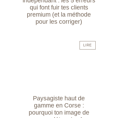
indépendant : les 5 erreurs
qui font fuir tes clients
premium (et la méthode
pour les corriger)
LIRE
Paysagiste haut de
gamme en Corse :
pourquoi ton image de