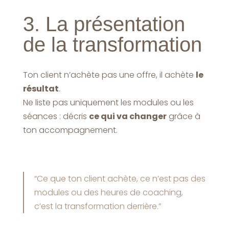
3. La présentation
de la transformation
Ton client n’achète pas une offre, il achète
le
résultat
.
Ne liste pas uniquement les modules ou les
séances : décris
ce qui va changer
grâce à
ton accompagnement.
“Ce que ton client achète, ce n’est pas des
modules ou des heures de coaching,
c’est la transformation derrière.”