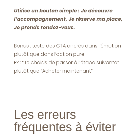
Utilise un bouton simple : Je découvre
l’accompagnement, Je réserve ma place,
Je prends rendez-vous.
Bonus : teste des CTA ancrés dans l’émotion
plutôt que dans l’action pure.
Ex : “Je choisis de passer à l’étape suivante”
plutôt que “Acheter maintenant”.
Les erreurs
fréquentes à éviter