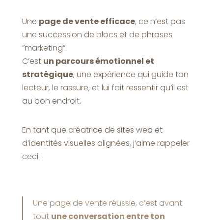
Une
page de vente efficace
, ce n’est pas
une succession de blocs et de phrases
“marketing”.
C’est
un parcours émotionnel et
stratégique
, une expérience qui guide ton
lecteur, le rassure, et lui fait ressentir qu’il est
au bon endroit.
En tant que créatrice de sites web et
d’identités visuelles alignées, j’aime rappeler
ceci :
Une page de vente réussie, c’est avant
tout
une conversation entre ton