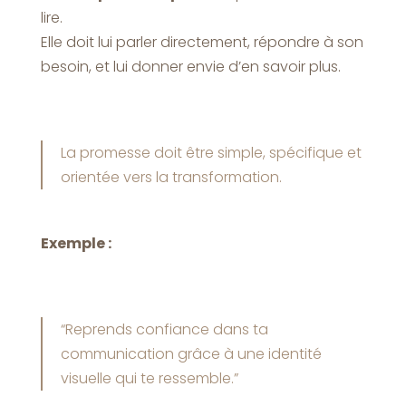
lire.
Elle doit lui parler directement, répondre à son
besoin, et lui donner envie d’en savoir plus.
La promesse doit être simple, spécifique et
orientée vers la transformation.
Exemple :
“Reprends confiance dans ta
communication grâce à une identité
visuelle qui te ressemble.”