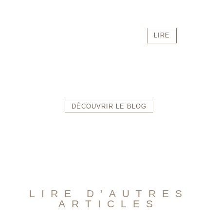
LIRE
DÉCOUVRIR LE BLOG
LIRE D’AUTRES
ARTICLES