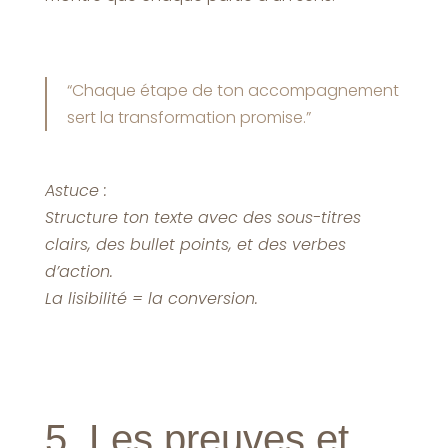
“Chaque étape de ton accompagnement
sert la transformation promise.”
Astuce :
Structure ton texte avec des sous-titres
clairs, des bullet points, et des verbes
d’action.
La lisibilité = la conversion.
5. Les preuves et