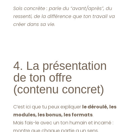
Sois concrète : parle du “avant/après”, du
ressenti, de la différence que ton travail va
créer dans sa vie.
4. La présentation
de ton offre
(contenu concret)
C’est ici que tu peux expliquer
le déroulé, les
modules, les bonus, les formats
.
Mais fais-le avec un ton humain et incarné :
montre que chaque partie a un sens.