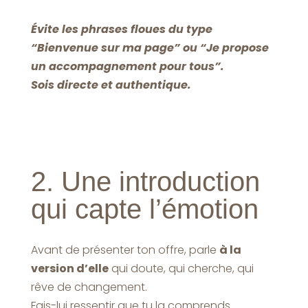
Évite les phrases floues du type
“Bienvenue sur ma page” ou “Je propose
un accompagnement pour tous”.
Sois directe et authentique.
2. Une introduction
qui capte l’émotion
Avant de présenter ton offre, parle
à la
version d’elle
qui doute, qui cherche, qui
rêve de changement.
Fais-lui ressentir que tu la comprends.