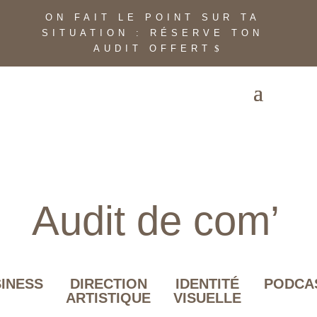
ON FAIT LE POINT SUR TA
SITUATION : RÉSERVE TON
AUDIT OFFERT
Audit de com’
INESS
DIRECTION
IDENTITÉ
PODCA
ARTISTIQUE
VISUELLE