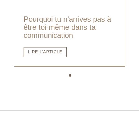
Pourquoi tu n’arrives pas à
être toi-même dans ta
communication
LIRE L'ARTICLE