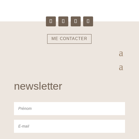
ME CONTACTER
newsletter