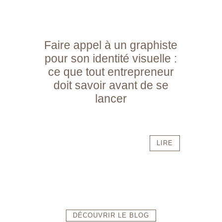
Faire appel à un graphiste
pour son identité visuelle :
ce que tout entrepreneur
doit savoir avant de se
lancer
LIRE
DÉCOUVRIR LE BLOG