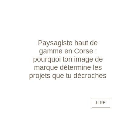
Paysagiste haut de
gamme en Corse :
pourquoi ton image de
marque détermine les
projets que tu décroches
LIRE