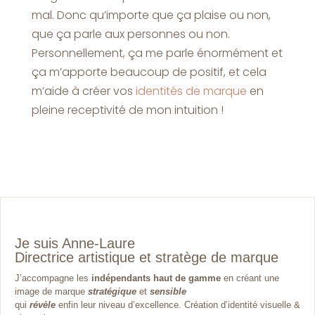
mal. Donc qu’importe que ça plaise ou non,
que ça parle aux personnes ou non.
Personnellement, ça me parle énormément et
ça m’apporte beaucoup de positif, et cela
m’aide à créer vos
identités de marque
en
pleine receptivité de mon intuition !
Je suis Anne-Laure
Directrice artistique et stratège de marque
J’accompagne les
indépendants haut de gamme
en créant une
image de marque
stratégique
et
sensible
qui
révèle
enfin leur niveau d’excellence. Création d’identité visuelle &