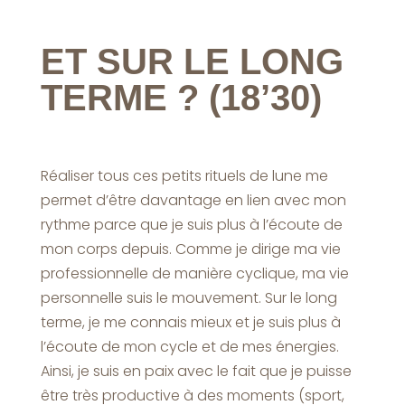
ET SUR LE LONG
TERME ? (18’30)
Réaliser tous ces petits rituels de lune me
permet d’être davantage en lien avec mon
rythme parce que je suis plus à l’écoute de
mon corps depuis. Comme je dirige ma vie
professionnelle de manière cyclique, ma vie
personnelle suis le mouvement. Sur le long
terme, je me connais mieux et je suis plus à
l’écoute de mon cycle et de mes énergies.
Ainsi, je suis en paix avec le fait que je puisse
être très productive à des moments (sport,