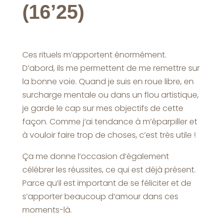
(16’25)
Ces rituels m’apportent énormément.
D’abord, ils me permettent de me remettre sur
la bonne voie. Quand je suis en roue libre, en
surcharge mentale ou dans un flou artistique,
je garde le cap sur mes objectifs de cette
façon. Comme j’ai tendance à m’éparpiller et
à vouloir faire trop de choses, c’est très utile !
Ça me donne l’occasion d’également
célébrer les réussites, ce qui est déjà présent.
Parce qu’il est important de se féliciter et de
s’apporter beaucoup d’amour dans ces
moments-là.