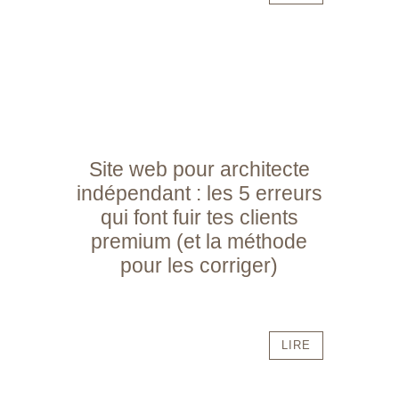
Site web pour architecte
indépendant : les 5 erreurs
qui font fuir tes clients
premium (et la méthode
pour les corriger)
LIRE