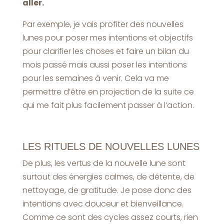
aller.
Par exemple, je vais profiter des nouvelles
lunes pour poser mes intentions et objectifs
pour clarifier les choses et faire un bilan du
mois passé mais aussi poser les intentions
pour les semaines à venir. Cela va me
permettre d’être en projection de la suite ce
qui me fait plus facilement passer à l’action.
LES RITUELS DE NOUVELLES LUNES
De plus, les vertus de la nouvelle lune sont
surtout des énergies calmes, de détente, de
nettoyage, de gratitude. Je pose donc des
intentions avec douceur et bienveillance.
Comme ce sont des cycles assez courts, rien