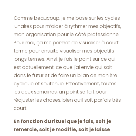
Comme beaucoup, je me base sur les cycles
lunaires pour m’aider à rythmer mes objectifs,
mon organisation pour le côté professionnel.
Pour moi, ça me permet de visualiser à court
terme pour ensuite visualiser mes objectifs
longs termes. Ainsi, je fais le point sur ce qui
est actuellement, ce que j’ai envie qui soit
dans le futur et de faire un bilan de manière
cyclique et soutenue. Effectivement, toutes
les deux semaines, un point se fait pour
réajuster les choses, bien qu’il soit parfois très
court.
En fonction du rituel que je fais, soit je
remercie, soit je modifie, soit je laisse