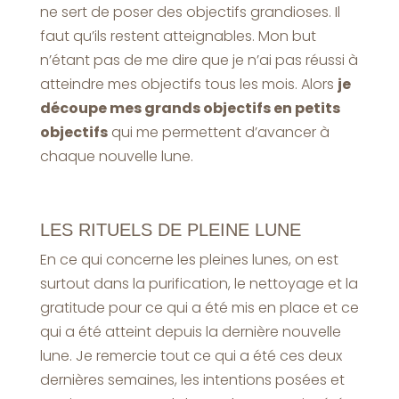
ne sert de poser des objectifs grandioses. Il
faut qu’ils restent atteignables. Mon but
n’étant pas de me dire que je n’ai pas réussi à
atteindre mes objectifs tous les mois. Alors
je
découpe mes grands objectifs en petits
objectifs
qui me permettent d’avancer à
chaque nouvelle lune.
LES RITUELS DE PLEINE LUNE
En ce qui concerne les pleines lunes, on est
surtout dans la purification, le nettoyage et la
gratitude pour ce qui a été mis en place et ce
qui a été atteint depuis la dernière nouvelle
lune. Je remercie tout ce qui a été ces deux
dernières semaines, les intentions posées et