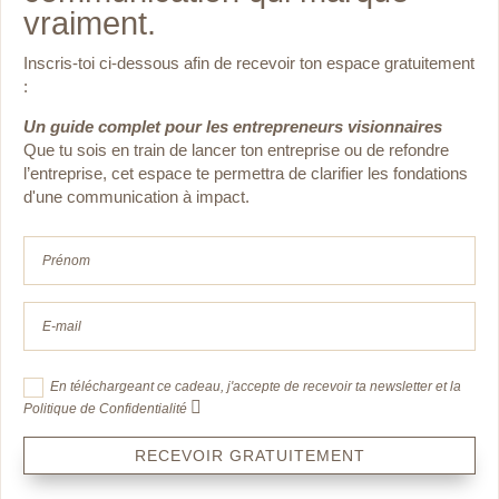
vraiment.
Inscris-toi ci-dessous afin de recevoir ton espace gratuitement
:
Un guide complet pour les entrepreneurs visionnaires
Que tu sois en train de lancer ton entreprise ou de
refondre
l’entreprise, cet espace te permettra de clarifier les fondations
d'une communication à impact.
En téléchargeant ce cadeau, j'accepte de recevoir ta newsletter et la
Politique de Confidentialité
RECEVOIR GRATUITEMENT