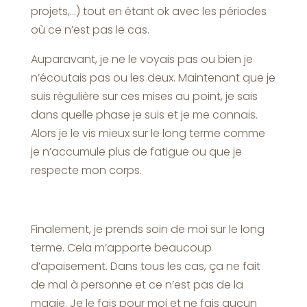
projets,…) tout en étant ok avec les périodes
où ce n’est pas le cas.
Auparavant, je ne le voyais pas ou bien je
n’écoutais pas ou les deux. Maintenant que je
suis régulière sur ces mises au point, je sais
dans quelle phase je suis et je me connais.
Alors je le vis mieux sur le long terme comme
je n’accumule plus de fatigue ou que je
respecte mon corps.
Finalement, je prends soin de moi sur le long
terme. Cela m’apporte beaucoup
d’apaisement. Dans tous les cas, ça ne fait
de mal à personne et ce n’est pas de la
magie. Je le fais pour moi et ne fais aucun