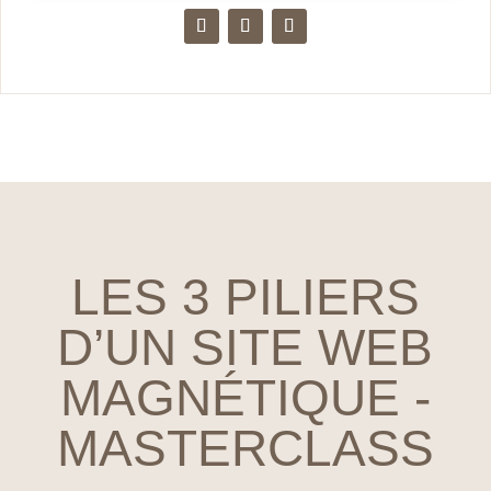
LES 3 PILIERS
D’UN SITE WEB
MAGNÉTIQUE -
MASTERCLASS