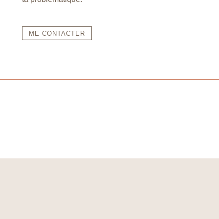
ME CONTACTER