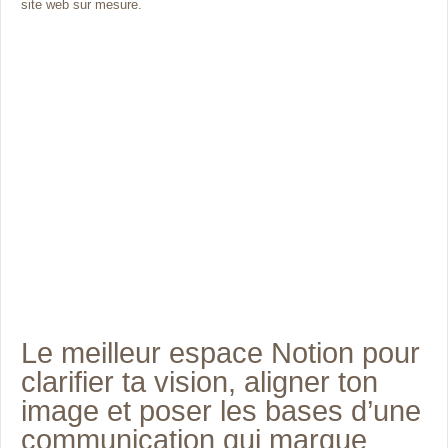
site web sur mesure.
Le meilleur espace Notion pour
clarifier ta vision, aligner ton
image et poser les bases d’une
communication qui marque