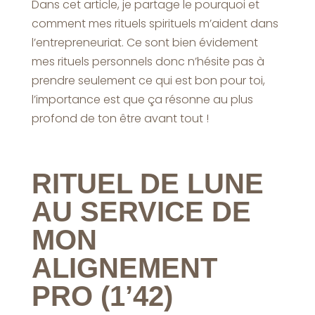
Dans cet article, je partage le pourquoi et
comment mes rituels spirituels m’aident dans
l’entrepreneuriat. Ce sont bien évidement
mes rituels personnels donc n’hésite pas à
prendre seulement ce qui est bon pour toi,
l’importance est que ça résonne au plus
profond de ton être avant tout !
RITUEL DE LUNE
AU SERVICE DE
MON
ALIGNEMENT
PRO
(1’42)