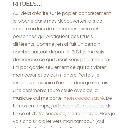
RITUELS…
Au-delà d’écrire sur le papier, concrètement
je pioche dans mes découvertes lors de
retraite ou lors de rencontres avec des
personnes qui pratiquent des rituels
différents. Comme j’en ai fait un certain
nombre surtout depuis fin 2021, je me suis
demandée ce qui faisait sens pour moi. J’ai
fini par garder seulement ce qui fait vibrer
mon cœur et ce qui m’ancre. Parfois, je
ressens un besoin d’amour donc je me fais
une cérémonie toute seule avec de la
musique qui me porte,
mon cacao sacré
. De
temps en temps, j’ai besoin d’un peu plus de
force et d’être secouée, d’être ancrée. Alors je
vais choisir d’aller vers mon tambour (qui