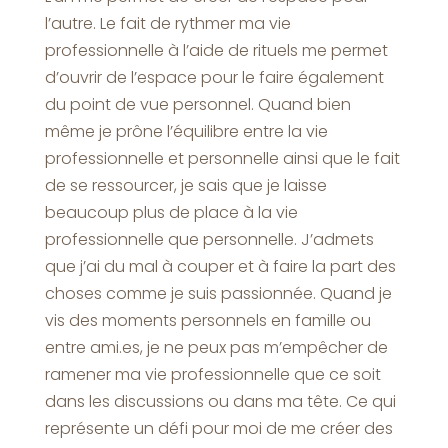
l’autre. Le fait de rythmer ma vie
professionnelle à l’aide de rituels me permet
d’ouvrir de l’espace pour le faire également
du point de vue personnel. Quand bien
même je prône l’équilibre entre la vie
professionnelle et personnelle ainsi que le fait
de se ressourcer, je sais que je laisse
beaucoup plus de place à la vie
professionnelle que personnelle. J’admets
que j’ai du mal à couper et à faire la part des
choses comme je suis passionnée. Quand je
vis des moments personnels en famille ou
entre ami.es, je ne peux pas m’empêcher de
ramener ma vie professionnelle que ce soit
dans les discussions ou dans ma tête. Ce qui
représente un défi pour moi de me créer des