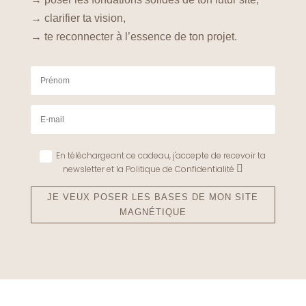
→ clarifier ta vision,
→ te reconnecter à l’essence de ton projet.
En téléchargeant ce cadeau, j'accepte de recevoir ta
newsletter et la Politique de Confidentialité
JE VEUX POSER LES BASES DE MON SITE
MAGNÉTIQUE