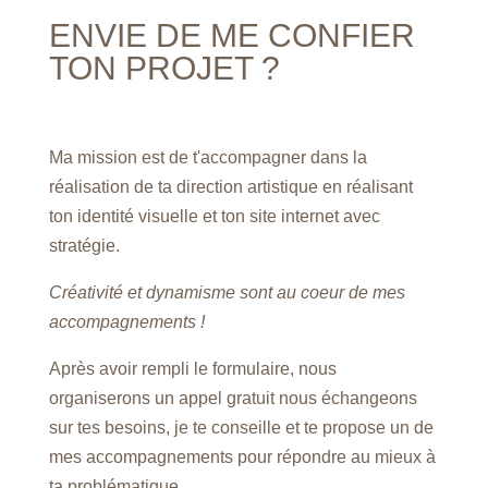
ENVIE DE ME CONFIER
TON PROJET ?
Ma mission est de t'accompagner dans la
réalisation de ta direction artistique en réalisant
ton identité visuelle et ton site internet avec
stratégie.
Créativité et dynamisme sont au coeur de mes
accompagnements !
Après avoir rempli le formulaire, nous
organiserons un appel gratuit nous échangeons
sur tes besoins, je te conseille et te propose un de
mes accompagnements pour répondre au mieux à
ta problématique.