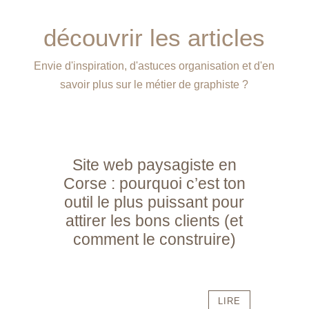
découvrir les articles
Envie d'inspiration, d'astuces organisation et d'en
savoir plus sur le métier de graphiste ?
Site web paysagiste en
Corse : pourquoi c’est ton
outil le plus puissant pour
attirer les bons clients (et
comment le construire)
LIRE