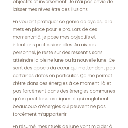
objectifs et inversement. Je n’ai pas envie de
laisser mes rêves être des illusions.
En voulant pratiquer ce genre de cycles, je le
mets en place pour le pro. Lors de ces
moments-là, je pose mes objectifs et
intentions professionnelles. Au niveau
personnel, je reste sur des ressentis sans
atteindre la pleine lune ou la nouvelle lune. Ce
sont des appels du cœur qui n’attendent pas
certaines dates en particulier. Ça me permet
d’être dans ces énergies à ce moment-là et
pas forcément dans des énergies communes
qu’on peut tous pratiquer et qui englobent
beaucoup d’énergies qui peuvent ne pas
forcément m’appartenir.
En résumé, mes rituels de lune vont m’aider à