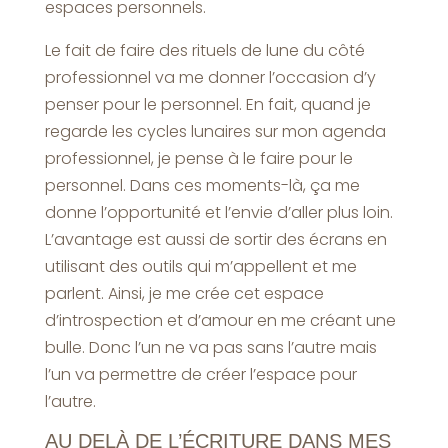
espaces personnels.
Le fait de faire des rituels de lune du côté
professionnel va me donner l’occasion d’y
penser pour le personnel. En fait, quand je
regarde les cycles lunaires sur mon agenda
professionnel, je pense à le faire pour le
personnel. Dans ces moments-là, ça me
donne l’opportunité et l’envie d’aller plus loin.
L’avantage est aussi de sortir des écrans en
utilisant des outils qui m’appellent et me
parlent. Ainsi, je me crée cet espace
d’introspection et d’amour en me créant une
bulle. Donc l’un ne va pas sans l’autre mais
l’un va permettre de créer l’espace pour
l’autre.
AU DELÀ DE L’ÉCRITURE DANS MES