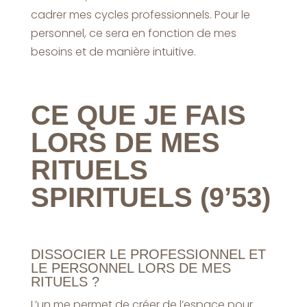
cadrer mes cycles professionnels. Pour le
personnel, ce sera en fonction de mes
besoins et de manière intuitive.
CE QUE JE FAIS
LORS DE MES
RITUELS
SPIRITUELS (9’53)
DISSOCIER LE PROFESSIONNEL ET
LE PERSONNEL LORS DE MES
RITUELS ?
L’un me permet de créer de l’espace pour