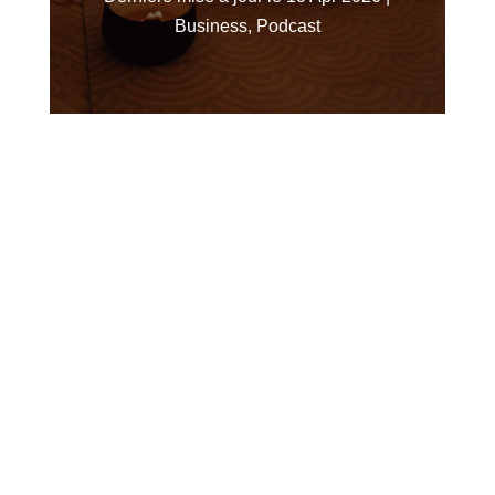
Business
,
Podcast