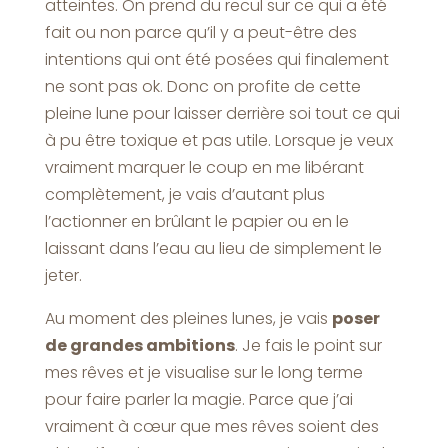
atteintes. On prend du recul sur ce qui a été
fait ou non parce qu’il y a peut-être des
intentions qui ont été posées qui finalement
ne sont pas ok. Donc on profite de cette
pleine lune pour laisser derrière soi tout ce qui
à pu être toxique et pas utile. Lorsque je veux
vraiment marquer le coup en me libérant
complètement, je vais d’autant plus
l’actionner en brûlant le papier ou en le
laissant dans l’eau au lieu de simplement le
jeter.
Au moment des pleines lunes, je vais
poser
de grandes ambitions
. Je fais le point sur
mes rêves et je visualise sur le long terme
pour faire parler la magie. Parce que j’ai
vraiment à cœur que mes rêves soient des