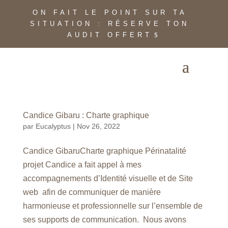
ON FAIT LE POINT SUR TA
SITUATION : RÉSERVE TON
AUDIT OFFERT
Candice Gibaru : Charte graphique
par
Eucalyptus
|
Nov 26, 2022
Candice GibaruCharte graphique Périnatalité
projet Candice a fait appel à mes
accompagnements d’Identité visuelle et de Site
web afin de communiquer de manière
harmonieuse et professionnelle sur l’ensemble de
ses supports de communication. Nous avons