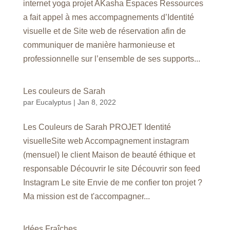
internet yoga projet AKasha Espaces Ressources
a fait appel à mes accompagnements d’Identité
visuelle et de Site web de réservation afin de
communiquer de manière harmonieuse et
professionnelle sur l’ensemble de ses supports...
Les couleurs de Sarah
par
Eucalyptus
|
Jan 8, 2022
Les Couleurs de Sarah PROJET Identité
visuelleSite web Accompagnement instagram
(mensuel) le client Maison de beauté éthique et
responsable Découvrir le site Découvrir son feed
Instagram Le site Envie de me confier ton projet ?
Ma mission est de t'accompagner...
Idées Fraîches