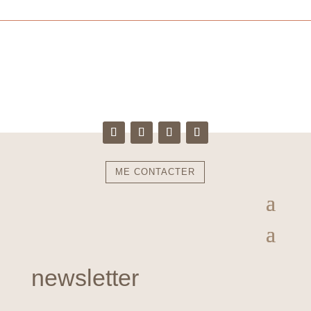
ME CONTACTER
newsletter