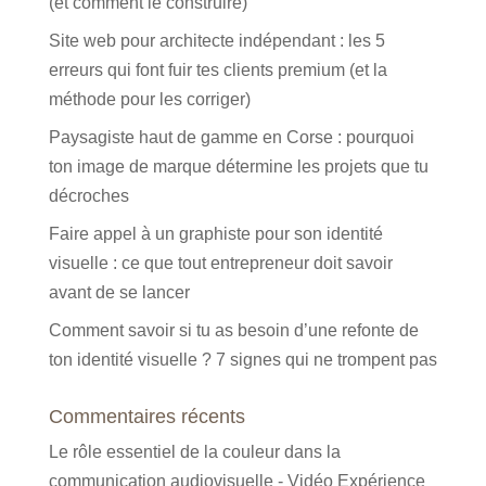
(et comment le construire)
Site web pour architecte indépendant : les 5
erreurs qui font fuir tes clients premium (et la
méthode pour les corriger)
Paysagiste haut de gamme en Corse : pourquoi
ton image de marque détermine les projets que tu
décroches
Faire appel à un graphiste pour son identité
visuelle : ce que tout entrepreneur doit savoir
avant de se lancer
Comment savoir si tu as besoin d’une refonte de
ton identité visuelle ? 7 signes qui ne trompent pas
Commentaires récents
Le rôle essentiel de la couleur dans la
communication audiovisuelle - Vidéo Expérience