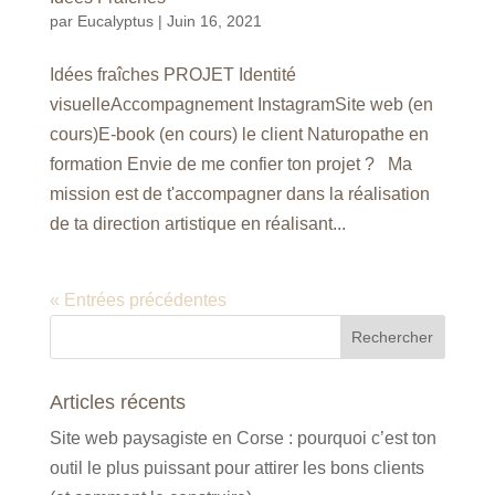
par
Eucalyptus
|
Juin 16, 2021
Idées fraîches PROJET Identité
visuelleAccompagnement InstagramSite web (en
cours)E-book (en cours) le client Naturopathe en
formation Envie de me confier ton projet ? Ma
mission est de t'accompagner dans la réalisation
de ta direction artistique en réalisant...
« Entrées précédentes
Articles récents
Site web paysagiste en Corse : pourquoi c’est ton
outil le plus puissant pour attirer les bons clients