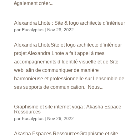
également créer...
Alexandra Lhote : Site & logo architecte d’intérieur
par
Eucalyptus
|
Nov 26, 2022
Alexandra LhoteSite et logo architecte d’intérieur
projet Alexandra Lhote a fait appel à mes
accompagnements d’Identité visuelle et de Site
web afin de communiquer de manière
harmonieuse et professionnelle sur l’ensemble de
ses supports de communication. Nous...
Graphisme et site internet yoga : Akasha Espace
Ressources
par
Eucalyptus
|
Nov 26, 2022
Akasha Espaces RessourcesGraphisme et site