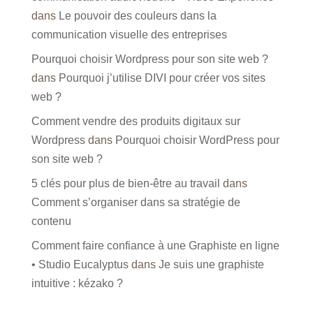
dans
Le pouvoir des couleurs dans la
communication visuelle des entreprises
Pourquoi choisir Wordpress pour son site web ?
dans
Pourquoi j’utilise DIVI pour créer vos sites
web ?
Comment vendre des produits digitaux sur
Wordpress
dans
Pourquoi choisir WordPress pour
son site web ?
5 clés pour plus de bien-être au travail
dans
Comment s’organiser dans sa stratégie de
contenu
Comment faire confiance à une Graphiste en ligne
• Studio Eucalyptus
dans
Je suis une graphiste
intuitive : kézako ?