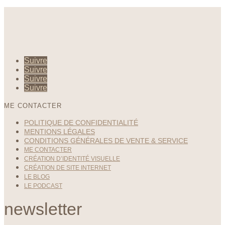
Suivre
Suivre
Suivre
Suivre
ME CONTACTER
POLITIQUE DE CONFIDENTIALITÉ
MENTIONS LÉGALES
CONDITIONS GÉNÉRALES DE VENTE & SERVICE
ME CONTACTER
CRÉATION D’IDENTITÉ VISUELLE
CRÉATION DE SITE INTERNET
LE BLOG
LE PODCAST
newsletter